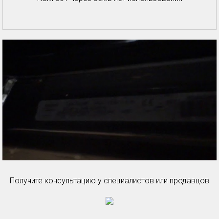
Получите консультацию у специалистов или продавцов