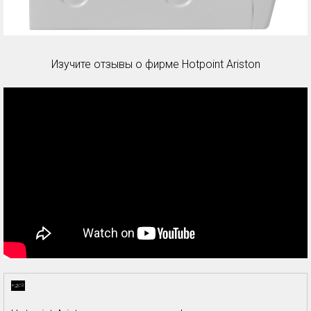
Изучите отзывы о фирме Hotpoint Ariston