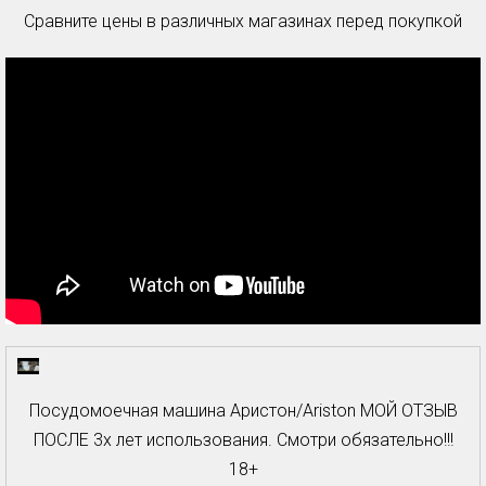
Сравните цены в различных магазинах перед покупкой
Посудомоечная машина Аристон/Ariston МОЙ ОТЗЫВ
ПОСЛЕ 3х лет использования. Смотри обязательно!!!
18+