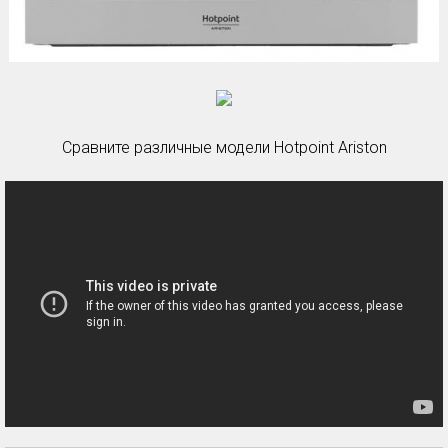
Сравните различные модели Hotpoint Ariston