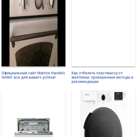
Официальный сайт Matrize Handels
Как отбелить пластмассу от
GmbH: все для вашего успеха!
желтизны: проверенные методы и
рекомендации