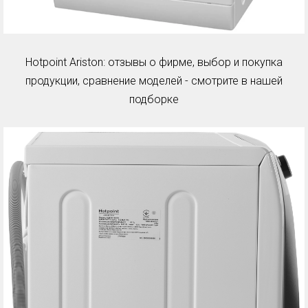
Hotpoint Ariston: отзывы о фирме, выбор и покупка
продукции, сравнение моделей - смотрите в нашей
подборке