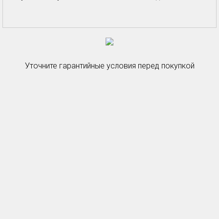
Уточните гарантийные условия перед покупкой