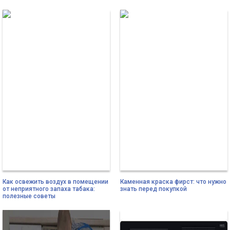
Как освежить воздух в помещении
Каменная краска фирст: что нужно
от неприятного запаха табака:
знать перед покупкой
полезные советы