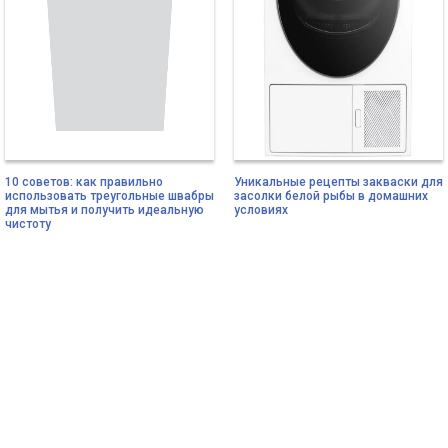
10 советов: как правильно
Уникальные рецепты закваски для
использовать треугольные швабры
засолки белой рыбы в домашних
для мытья и получить идеальную
условиях
чистоту