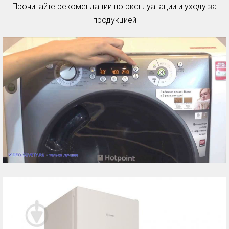
Прочитайте рекомендации по эксплуатации и уходу за
продукцией