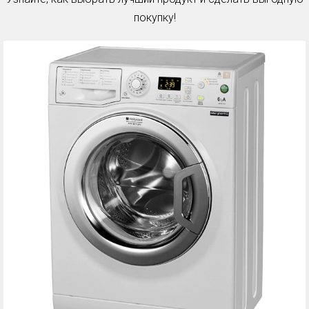
покупку!