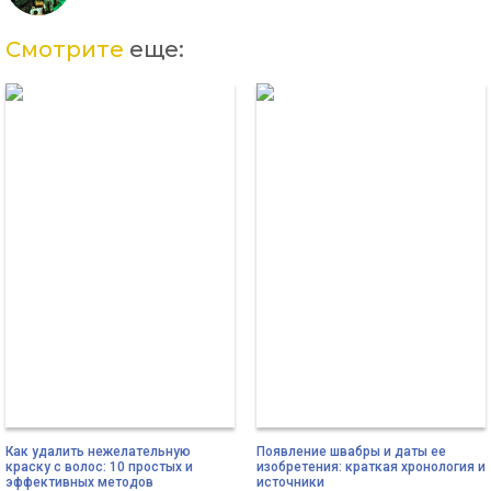
Смотрите
еще:
Как удалить нежелательную
Появление швабры и даты ее
краску с волос: 10 простых и
изобретения: краткая хронология и
эффективных методов
источники