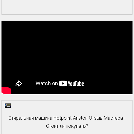
Стиральная машина Hotpoint-Ariston Отзыв Мастера -
Стоит ли покупать?