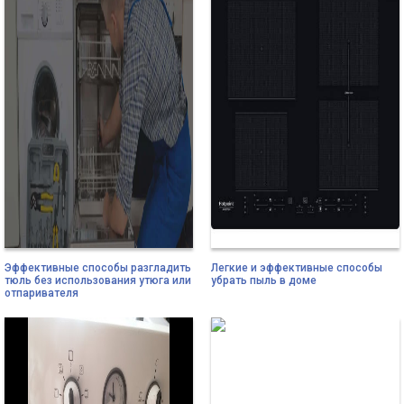
Эффективные способы разгладить
Легкие и эффективные способы
тюль без использования утюга или
убрать пыль в доме
отпаривателя