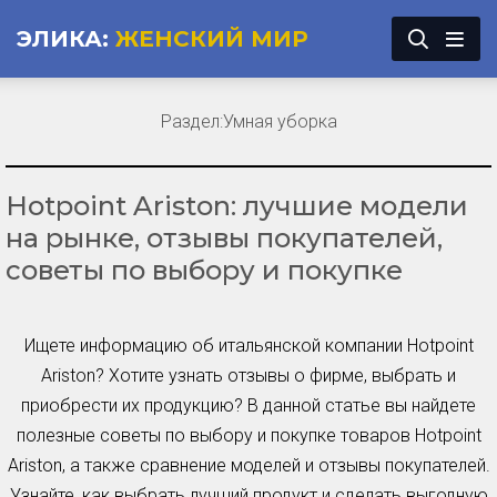
ЭЛИКА:
ЖЕНСКИЙ МИР
Раздел:
Умная уборка
Hotpoint Ariston: лучшие модели
на рынке, отзывы покупателей,
советы по выбору и покупке
Ищете информацию об итальянской компании Hotpoint
Ariston? Хотите узнать отзывы о фирме, выбрать и
приобрести их продукцию? В данной статье вы найдете
полезные советы по выбору и покупке товаров Hotpoint
Ariston, а также сравнение моделей и отзывы покупателей.
Узнайте, как выбрать лучший продукт и сделать выгодную