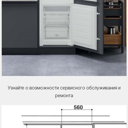
Узнайте о возможности сервисного обслуживания и
ремонта