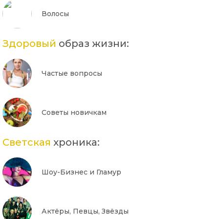
Волосы
Здоровый
образ жизни:
Частые вопросы
Советы новичкам
Светская
хроника:
Шоу-Бизнес и Гламур
Актёры, Певцы, Звёзды