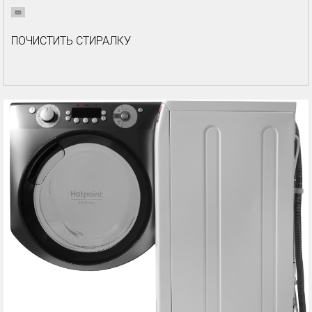
ПОЧИСТИТЬ СТИРАЛКУ