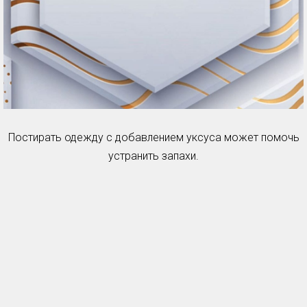
Постирать одежду с добавлением уксуса может помочь
устранить запахи.