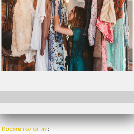
Косметология
: