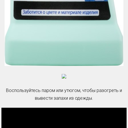
Воспользуйтесь паром или утюгом, чтобы разогреть и
вывести запахи из одежды.