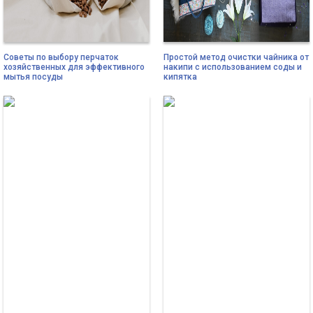
Советы по выбору перчаток
Простой метод очистки чайника от
хозяйственных для эффективного
накипи с использованием соды и
мытья посуды
кипятка