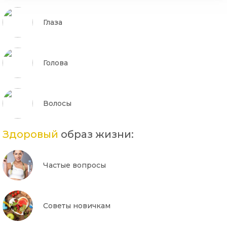
Глаза
Голова
Волосы
Здоровый
образ жизни:
Частые вопросы
Советы новичкам