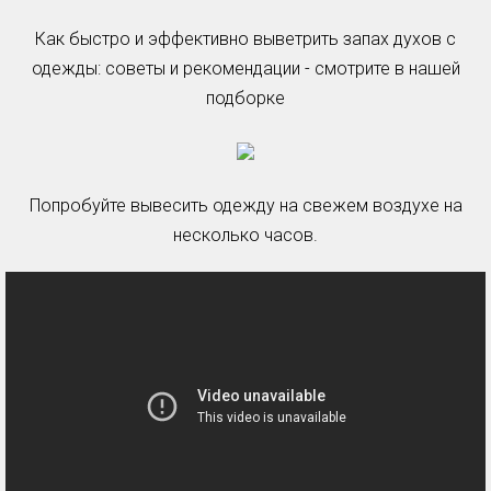
Как быстро и эффективно выветрить запах духов с
одежды: советы и рекомендации - смотрите в нашей
подборке
Попробуйте вывесить одежду на свежем воздухе на
несколько часов.