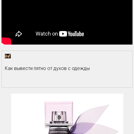
Как вывести пятно от духов с одежды