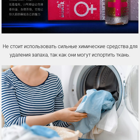
Не стоит использовать сильные химические средства для
удаления запаха, так как они могут испортить ткань.