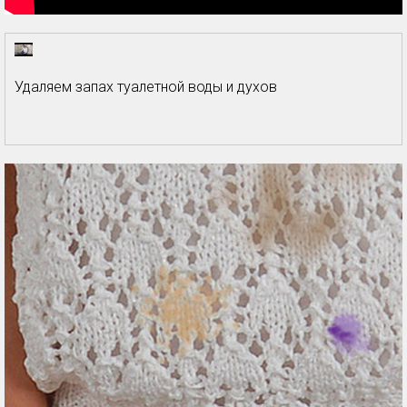
Удаляем запах туалетной воды и духов