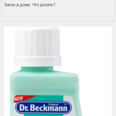
Запах в доме. Что делать?