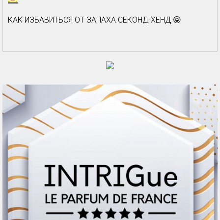
КАК ИЗБАВИТЬСЯ ОТ ЗАПАХА СЕКОНД-ХЕНД 😝