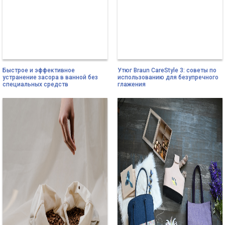
Быстрое и эффективное
Утюг Braun CareStyle 3: советы по
устранение засора в ванной без
использованию для безупречного
специальных средств
глажения