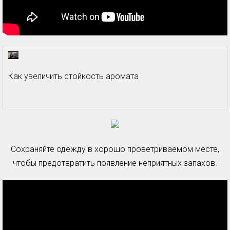
Как увеличить стойкость аромата
Сохраняйте одежду в хорошо проветриваемом месте,
чтобы предотвратить появление неприятных запахов.