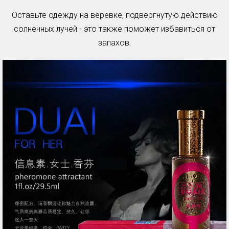
Оставьте одежду на веревке, подвергнутую действию
солнечных лучей - это также поможет избавиться от
запахов.