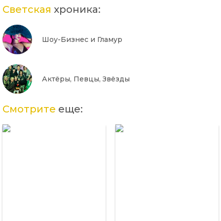
Светская
хроника:
Шоу-Бизнес и Гламур
Актёры, Певцы, Звёзды
Смотрите
еще: