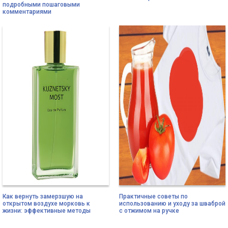
подробными пошаговыми
комментариями
Как вернуть замерзшую на
Практичные советы по
открытом воздухе морковь к
использованию и уходу за шваброй
жизни: эффективные методы
с отжимом на ручке