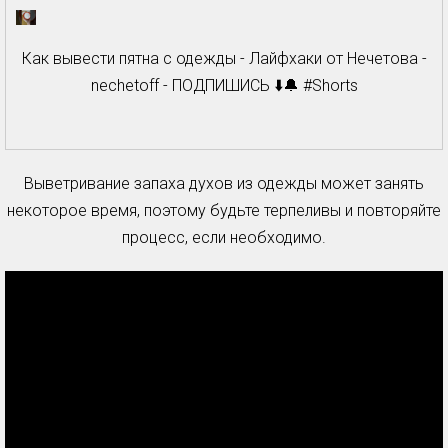
Как вывести пятна с одежды - Лайфхаки от Нечетова -
nechetoff - ПОДПИШИСЬ ⬇️🔔 #Shorts
Выветривание запаха духов из одежды может занять
некоторое время, поэтому будьте терпеливы и повторяйте
процесс, если необходимо.