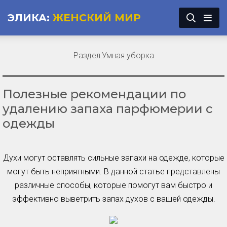
ЭЛИКА:
ЖЕНСКИЙ МИР
Раздел:
Умная уборка
Полезные рекомендации по
удалению запаха парфюмерии с
одежды
Духи могут оставлять сильные запахи на одежде, которые
могут быть неприятными. В данной статье представлены
различные способы, которые помогут вам быстро и
эффективно выветрить запах духов с вашей одежды.