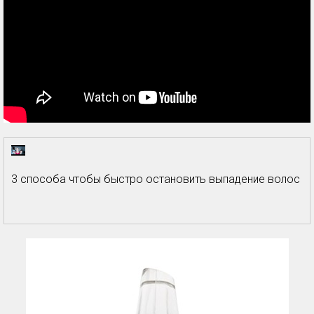
3 способа чтобы быстро остановить выпадение волос