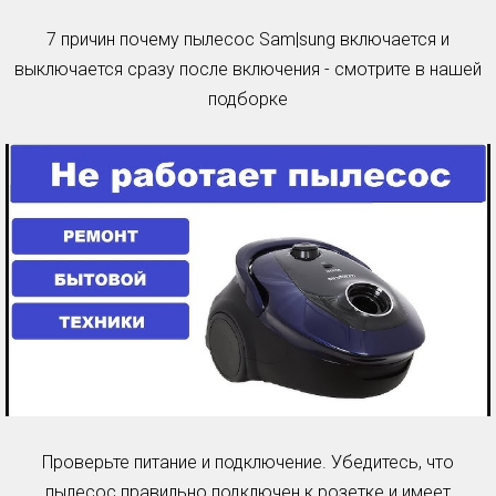
7 причин почему пылесос Sam|sung включается и
выключается сразу после включения - смотрите в нашей
подборке
Проверьте питание и подключение. Убедитесь, что
пылесос правильно подключен к розетке и имеет