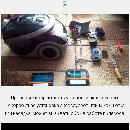
Проверьте корректность установки аксессуаров.
Некорректная установка аксессуаров, таких как щетка
или насадка, может вызывать сбои в работе пылесоса.