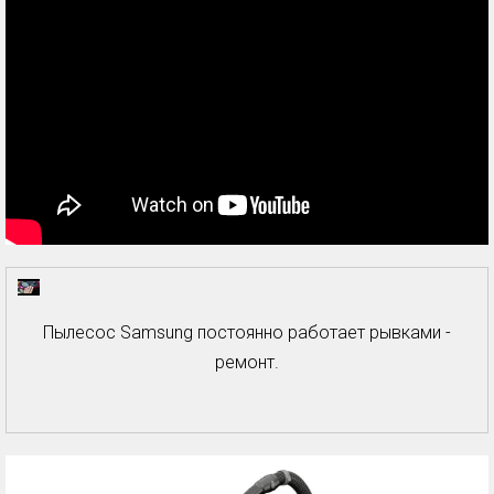
Пылесос Samsung постоянно работает рывками -
ремонт.