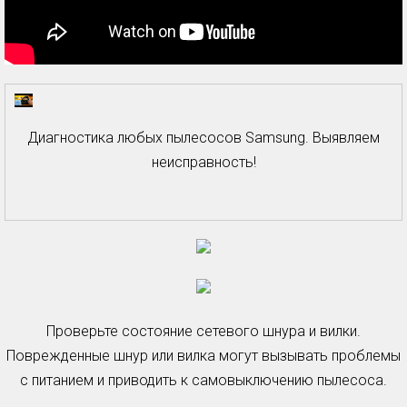
Диагностика любых пылесосов Samsung. Выявляем
неисправность!
Проверьте состояние сетевого шнура и вилки.
Поврежденные шнур или вилка могут вызывать проблемы
с питанием и приводить к самовыключению пылесоса.