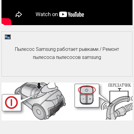
Пылесос Samsung работает рывками / Ремонт
пылесоса пылесосов samsung