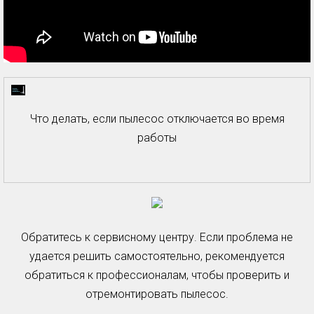
Что делать, если пылесос отключается во время
работы
Обратитесь к сервисному центру. Если проблема не
удается решить самостоятельно, рекомендуется
обратиться к профессионалам, чтобы проверить и
отремонтировать пылесос.