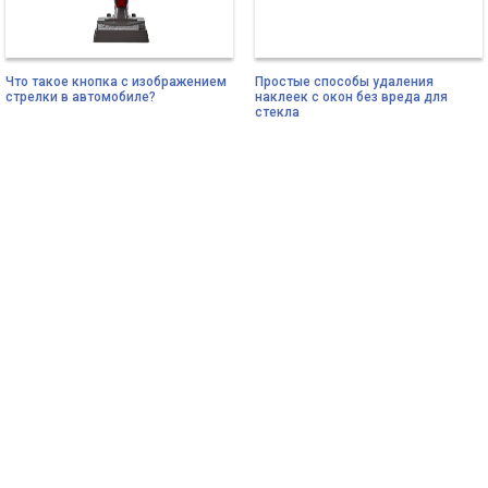
Что такое кнопка с изображением
Простые способы удаления
стрелки в автомобиле?
наклеек с окон без вреда для
стекла