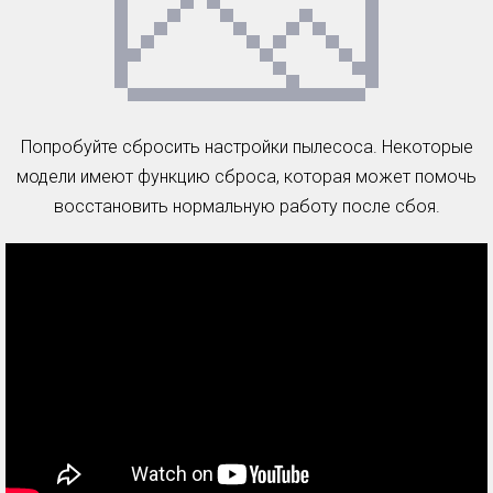
Попробуйте сбросить настройки пылесоса. Некоторые
модели имеют функцию сброса, которая может помочь
восстановить нормальную работу после сбоя.