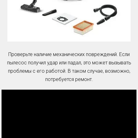
Проверьте наличие механических повреждений. Если
пылесос получил удар или падал, это может вызывать
проблемы с его работой. В таком случае, возможно,
потребуется ремонт.