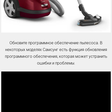
Обновите программное обеспечение пылесоса. В
некоторых моделях Самсунг есть функция обновления
программного обеспечения, которая может устранить
ошибки и проблемы.