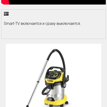
Smart-TV включается и сразу выключается.