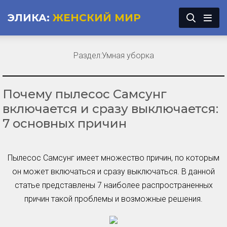
ЭЛИКА:
ЖЕНСКИЙ МИР
Раздел:
Умная уборка
Почему пылесос Самсунг
включается и сразу выключается:
7 основных причин
Пылесос Самсунг имеет множество причин, по которым
он может включаться и сразу выключаться. В данной
статье представлены 7 наиболее распространенных
причин такой проблемы и возможные решения.