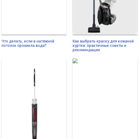
Что делать, если в натяжной
Как выбрать краску для кожаной
потолок проникла вода?
куртки: практичные советы и
рекомендации