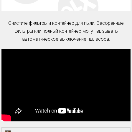
Очистите фильтры и контейнер для пыли. Засоренные
фильтры или полный контейнер могут вызывать
автоматическое выключение пылесоса.