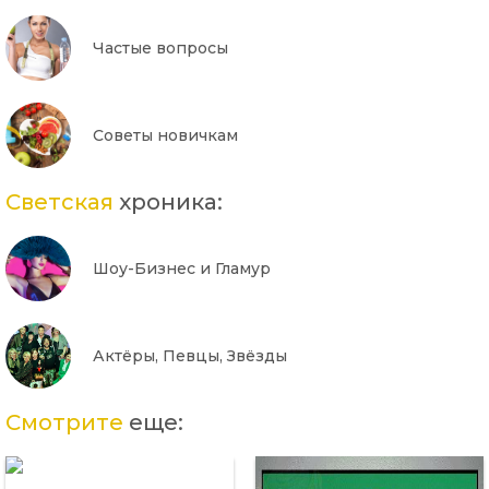
Частые вопросы
Советы новичкам
Светская
хроника:
Шоу-Бизнес и Гламур
Актёры, Певцы, Звёзды
Смотрите
еще: