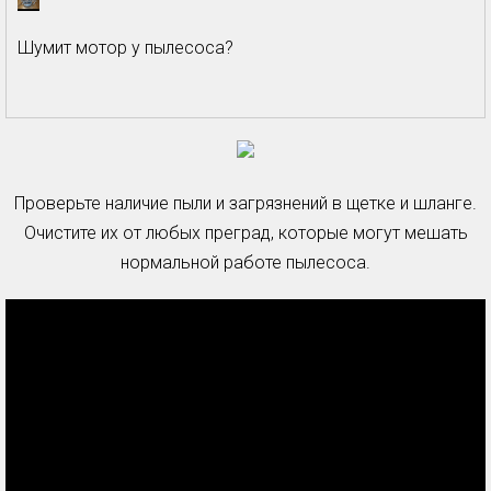
Шумит мотор у пылесоса?
Проверьте наличие пыли и загрязнений в щетке и шланге.
Очистите их от любых преград, которые могут мешать
нормальной работе пылесоса.