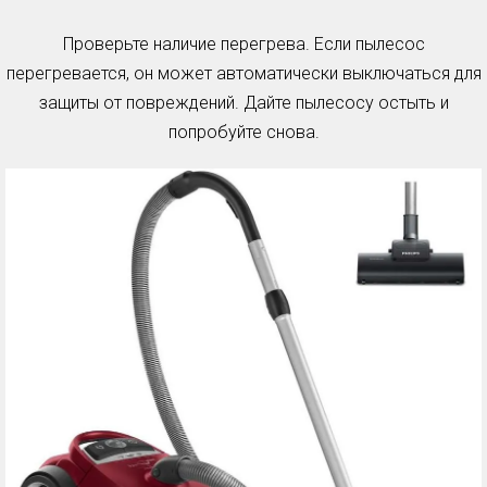
Проверьте наличие перегрева. Если пылесос
перегревается, он может автоматически выключаться для
защиты от повреждений. Дайте пылесосу остыть и
попробуйте снова.