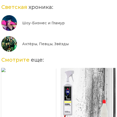
Светская
хроника:
Шоу-Бизнес и Гламур
Актёры, Певцы, Звёзды
Смотрите
еще: