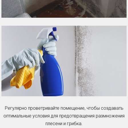
Регулярно проветривайте помещение, чтобы создавать
оптимальные условия для предотвращения размножения
плесени и грибка.