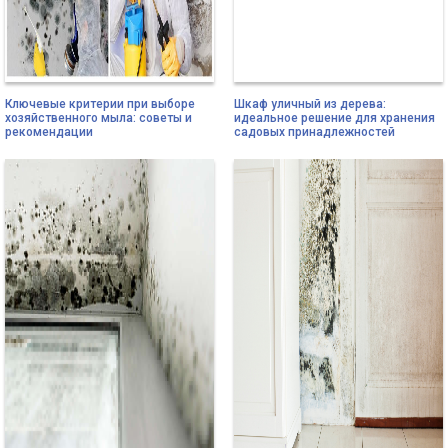
Ключевые критерии при выборе
Шкаф уличный из дерева:
хозяйственного мыла: советы и
идеальное решение для хранения
рекомендации
садовых принадлежностей