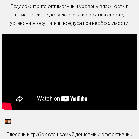
Поддерживайте оптимальный уровень влажности в
помещении: не допускайте высокой влажности,
установите осушитель воздуха при необходимости.
Плесень и грибок стен самый дешевый и эффективный