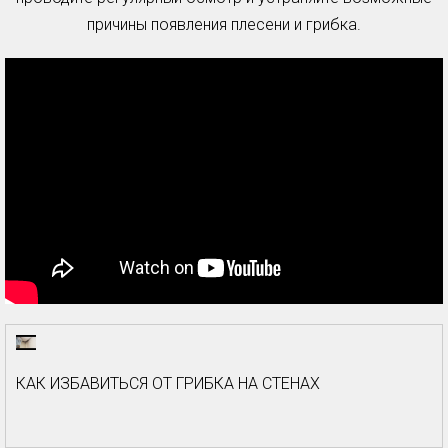
причины появления плесени и грибка.
КАК ИЗБАВИТЬСЯ ОТ ГРИБКА НА СТЕНАХ