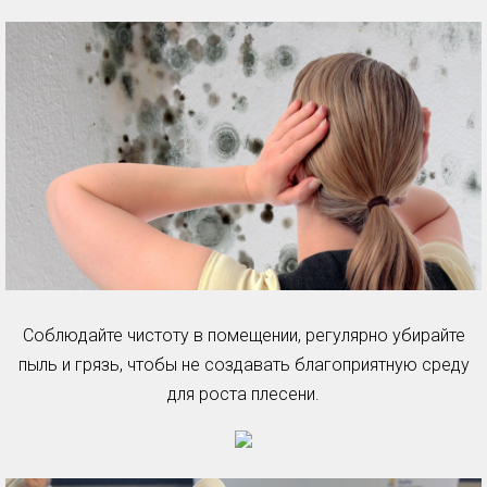
Соблюдайте чистоту в помещении, регулярно убирайте
пыль и грязь, чтобы не создавать благоприятную среду
для роста плесени.