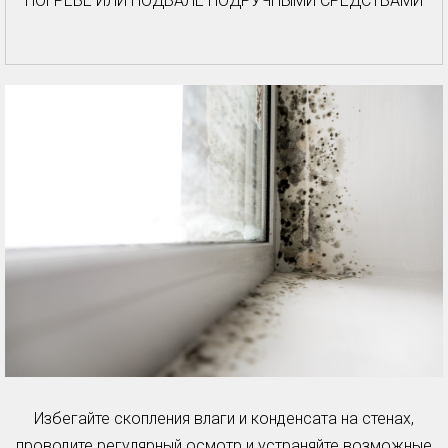
ПОГРЕБЕ ИЛИ ПОДВАЛЕ ПОДРУЧНЫМИ СРЕДСТВАМИ
Избегайте скопления влаги и конденсата на стенах,
проводите регулярный осмотр и устраняйте возможные