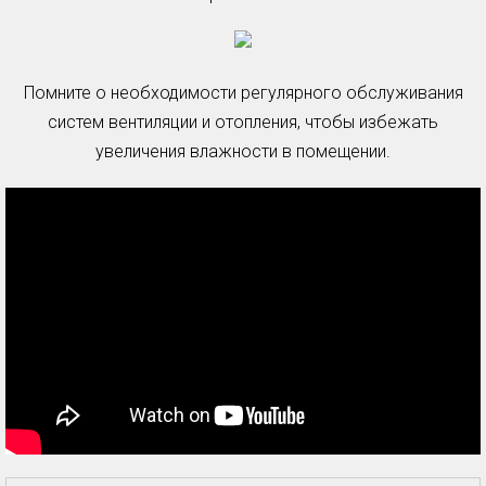
Помните о необходимости регулярного обслуживания
систем вентиляции и отопления, чтобы избежать
увеличения влажности в помещении.