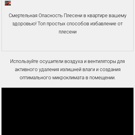
Смертельная Опасность Плесени в квартире вашему
здоровью! Топ простых способов избавление от
плесени
Используйте осушители воздуха и вентиляторы для
активного удаления излишней влаги и создания
оптимального микроклимата в помещении.