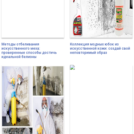
Методы отбеливания
Коллекция модных юбок из
искусственного меха:
искусственной кожи: создай свой
проверенные способы достичь
неповторимый образ
идеальной белизны