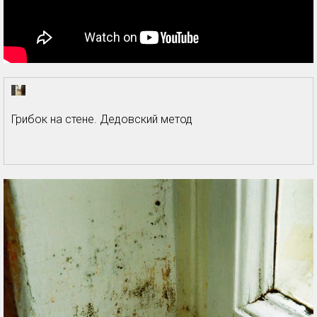
Грибок на стене. Дедовский метод