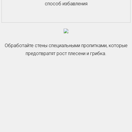
способ избавления
Обработайте стены специальными пропитками, которые
предотвратят рост плесени и грибка.