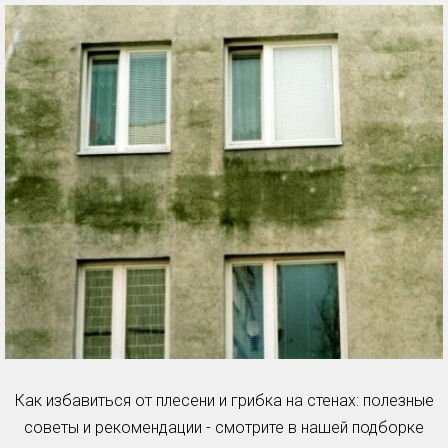
Как избавиться от плесени и грибка на стенах: полезные
советы и рекомендации - смотрите в нашей подборке