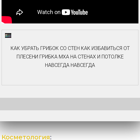
КАК УБРАТЬ ГРИБОК СО СТЕН КАК ИЗБАВИТЬСЯ ОТ
ПЛЕСЕНИ ГРИБКА МХА НА СТЕНАХ И ПОТОЛКЕ
НАВСЕГДА НАВСЕГДА
Косметология
: