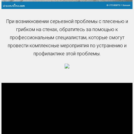
При возникновении серьезной проблемы с плесенью и
грибком на стенах, обратитесь за помощью к
профессиональным специалистам, которые смогут
провести комплексные мероприятия по устранению и
профилактике этой проблемы.