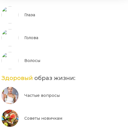
Глаза
Голова
Волосы
Здоровый
образ жизни:
Частые вопросы
Советы новичкам