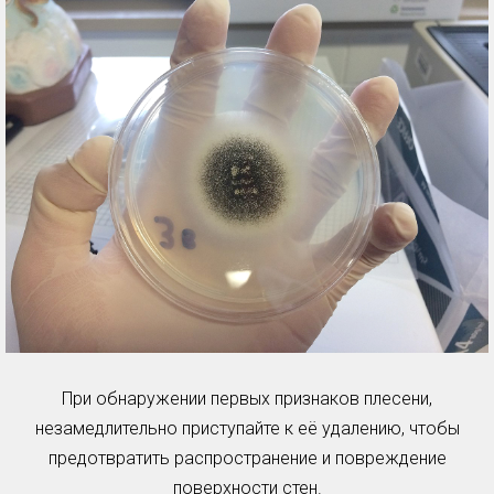
При обнаружении первых признаков плесени,
незамедлительно приступайте к её удалению, чтобы
предотвратить распространение и повреждение
поверхности стен.