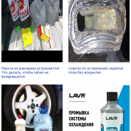
Пахота из раковины устраняется!
Советы по устранению скрипов
Что делать, чтобы запах не
пола без вскрытия.
возвращался