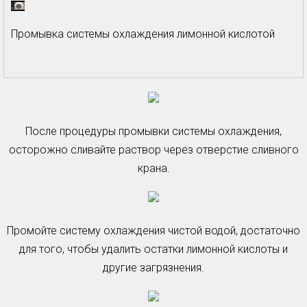
Промывка системы охлаждения лимонной кислотой
После процедуры промывки системы охлаждения,
осторожно сливайте раствор через отверстие сливного
крана.
Промойте систему охлаждения чистой водой, достаточно
для того, чтобы удалить остатки лимонной кислоты и
другие загрязнения.