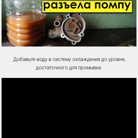
Добавьте воду в систему охлаждения до уровня,
достаточного для промывки.