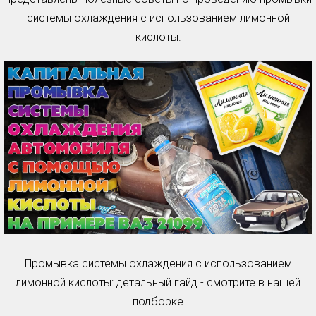
системы охлаждения с использованием лимонной
кислоты.
Промывка системы охлаждения с использованием
лимонной кислоты: детальный гайд - смотрите в нашей
подборке