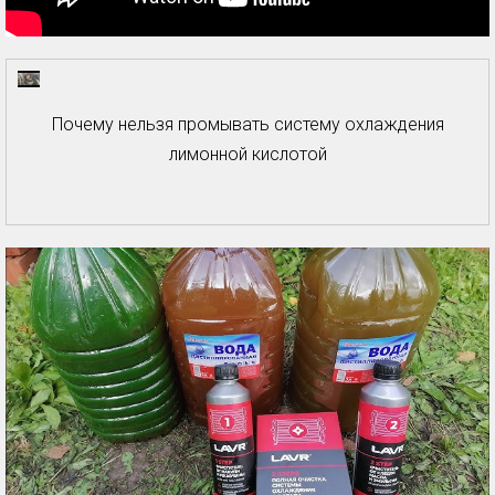
Почему нельзя промывать систему охлаждения
лимонной кислотой