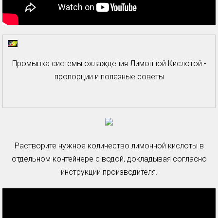
Промывка системы охлаждения Лимонной Кислотой -
пропорции и полезные советы
Растворите нужное количество лимонной кислоты в
отдельном контейнере с водой, докладывая согласно
инструкции производителя.