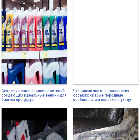
Секреты использования растений,
Что важно знать о павловских
создающих идеальные веники для
собаках: скарые породные
банных процедур
особенности и советы по уходу