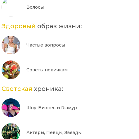
Волосы
Здоровый
образ жизни:
Частые вопросы
Советы новичкам
Светская
хроника:
Шоу-Бизнес и Гламур
Актёры, Певцы, Звёзды