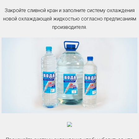
Закройте сливной кран и заполните систему охлаждения
новой охлаждающей жидкостью согласно предписаниям
производителя.