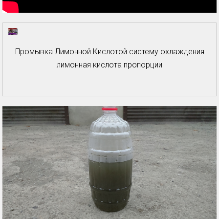
Промывка Лимонной Кислотой систему охлаждения
лимонная кислота пропорции