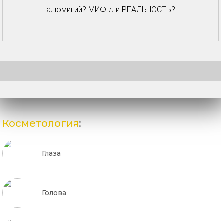
алюминий? МИФ или РЕАЛЬНОСТЬ?
Косметология
:
Глаза
Голова