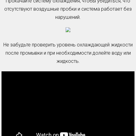
Прокачайте систему охлаждения, чтобы убедиться, что
отсутствуют воздушные пробки и система работает без
нарушений.
Не забудьте проверить уровень охлаждающей жидкости
после промывки и при необходимости долейте воду или
жидкость.