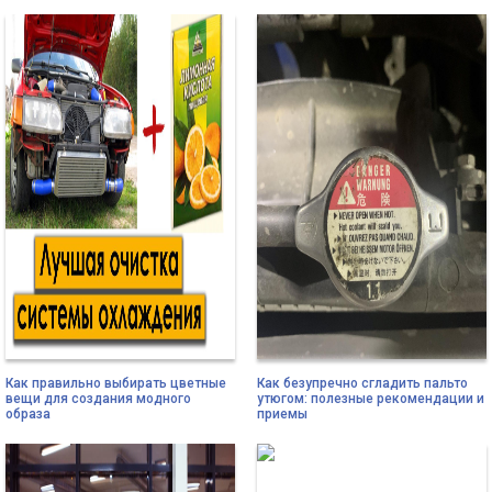
Как правильно выбирать цветные
Как безупречно сгладить пальто
вещи для создания модного
утюгом: полезные рекомендации и
образа
приемы