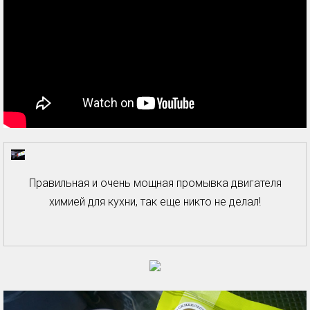
Правильная и очень мощная промывка двигателя
химией для кухни, так еще никто не делал!