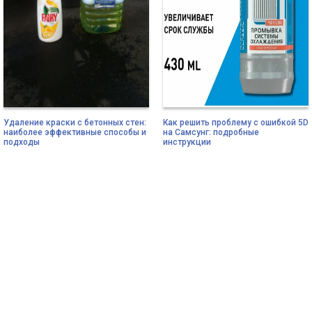
Удаление краски с бетонных стен:
Как решить проблему с ошибкой 5D
наиболее эффективные способы и
на Самсунг: подробные
подходы
инструкции