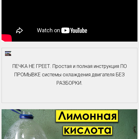
ПЕЧКА НЕ ГРЕЕТ. Простая и полная инструкция ПО
ПРОМЫВКЕ системы охлаждения двигателя БЕЗ
РАЗБОРКИ.