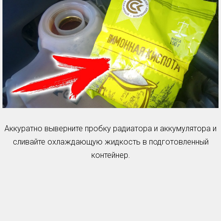
Аккуратно выверните пробку радиатора и аккумулятора и
сливайте охлаждающую жидкость в подготовленный
контейнер.