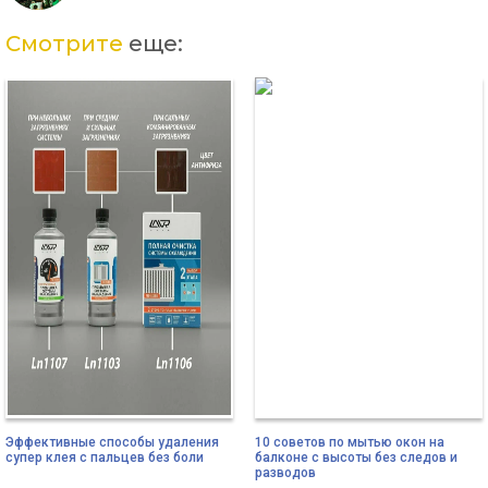
Смотрите
еще:
Эффективные способы удаления
10 советов по мытью окон на
супер клея с пальцев без боли
балконе с высоты без следов и
разводов