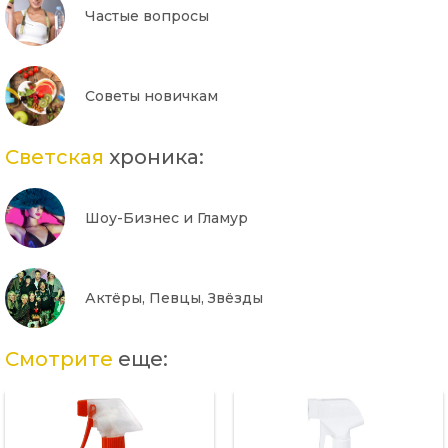
Частые вопросы
Советы новичкам
Светская
хроника:
Шоу-Бизнес и Гламур
Актёры, Певцы, Звёзды
Смотрите
еще: