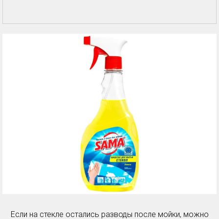
Если на стекле остались разводы после мойки, можно