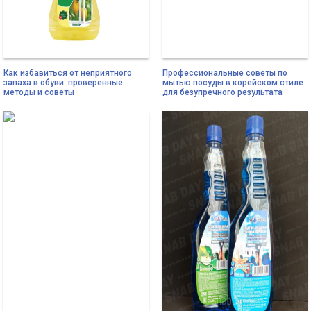
Как избавиться от неприятного
Профессиональные советы по
запаха в обуви: проверенные
мытью посуды в корейском стиле
методы и советы
для безупречного результата