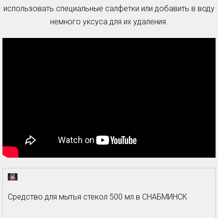
использовать специальные салфетки или добавить в воду
немного уксуса для их удаления.
Средство для мытья стекол 500 мл в СНАБМИНСК