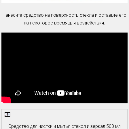
Нанесите средство на поверхность стекла и оставьте его
на некоторое время для воздействия.
Средство для чистки и мытья стекол и зеркал 500 мл