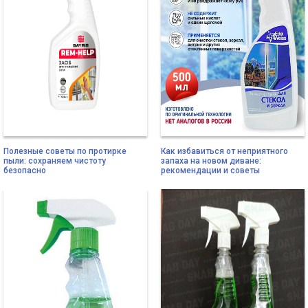
Полезные советы по протирке
Как избавиться от неприятного
пыли: сохраняем чистоту
запаха на новом диване:
безопасно
рекомендации и советы