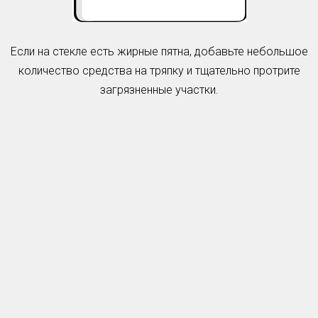
Если на стекле есть жирные пятна, добавьте небольшое
количество средства на тряпку и тщательно протрите
загрязненные участки.