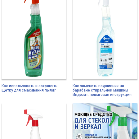
Как использовать и сохранять
Как заменить подшипник на
щетку для смахивания пыли?
барабане стиральной машины
Индезит: пошаговая инструкция