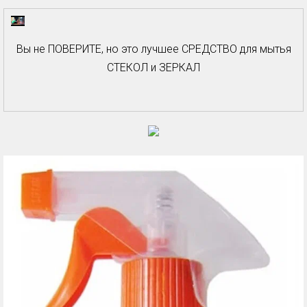
Вы не ПОВЕРИТЕ, но это лучшее СРЕДСТВО для мытья
СТЕКОЛ и ЗЕРКАЛ