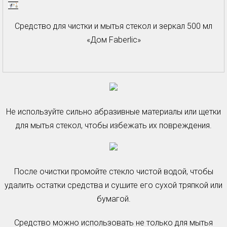
Средство для чистки и мытья стекол и зеркал 500 мл
«Дом Faberlic»
Не используйте сильно абразивные материалы или щетки
для мытья стекол, чтобы избежать их повреждения.
После очистки промойте стекло чистой водой, чтобы
удалить остатки средства и сушите его сухой тряпкой или
бумагой.
Средство можно использовать не только для мытья