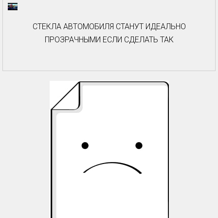
СТЕКЛА АВТОМОБИЛЯ СТАНУТ ИДЕАЛЬНО
ПРОЗРАЧНЫМИ ЕСЛИ СДЕЛАТЬ ТАК