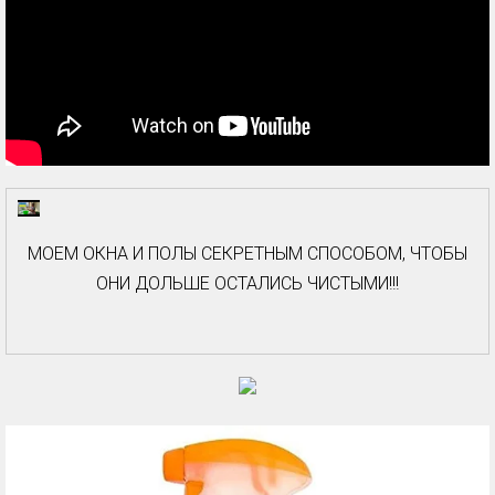
МОЕМ ОКНА И ПОЛЫ СЕКРЕТНЫМ СПОСОБОМ, ЧТОБЫ
ОНИ ДОЛЬШЕ ОСТАЛИСЬ ЧИСТЫМИ!!!