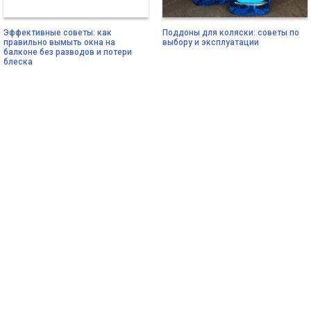
Эффективные советы: как
Поддоны для коляски: советы по
правильно вымыть окна на
выбору и эксплуатации
балконе без разводов и потери
блеска