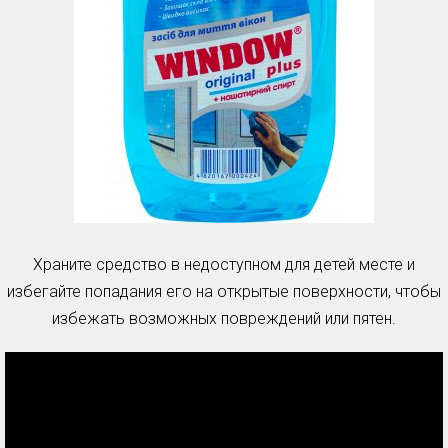
Храните средство в недоступном для детей месте и
избегайте попадания его на открытые поверхности, чтобы
избежать возможных повреждений или пятен.