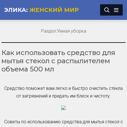
ЭЛИКА:
ЖЕНСКИЙ МИР
Раздел:
Умная уборка
Как использовать средство для
мытья стекол с распылителем
объема 500 мл
Средство поможет вам легко и быстро очистить стекла
от загрязнений и придать им блеск и чистоту.
Советы по использованию средства для мытья стекол с