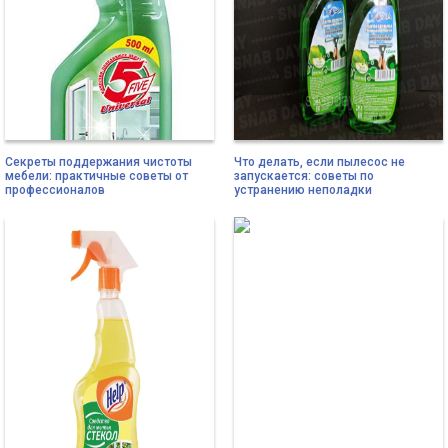
Секреты поддержания чистоты
Что делать, если пылесос не
мебели: практичные советы от
запускается: советы по
профессионалов
устранению неполадки