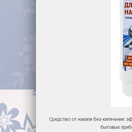
Средство от накипи без кипячения: 
бытовых прибо