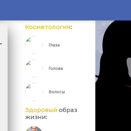
Косметология
:
Глаза
Голова
Волосы
Здоровый
образ
жизни: