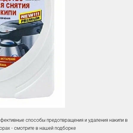
эффективные способы предотвращения и удаления накипи в
рах - смотрите в нашей подборке