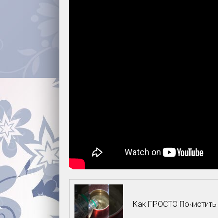
Как ПРОСТО Почистить