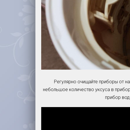
Регулярно очищайте приборы от на
небольшое количество уксуса в прибор
прибор водо