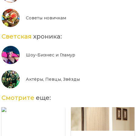
Советы новичкам
Светская
хроника:
Шоу-Бизнес и Гламур
Актёры, Певцы, Звёзды
Смотрите
еще: