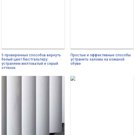
5 проверенных способов вернуть
Простые и эффективные способы
белый цвет бюстгальтеру:
устранить заломы на кожаной
устраняем желтоватый и серый
обуви
оттенок