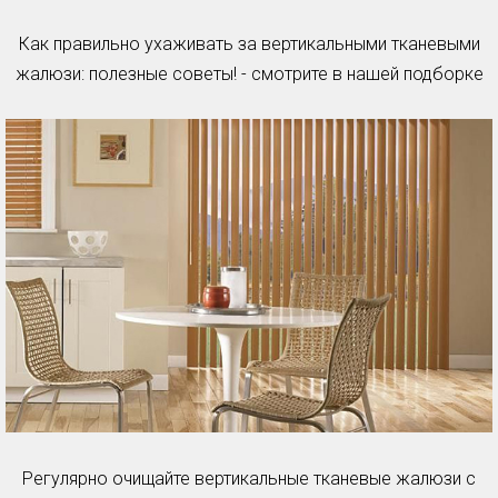
Как правильно ухаживать за вертикальными тканевыми
жалюзи: полезные советы! - смотрите в нашей подборке
Регулярно очищайте вертикальные тканевые жалюзи с