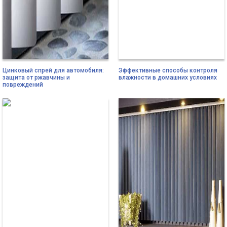
Цинковый спрей для автомобиля:
Эффективные способы контроля
защита от ржавчины и
влажности в домашних условиях
повреждений