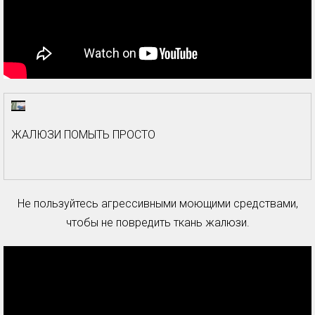
ЖАЛЮЗИ ПОМЫТЬ ПРОСТО
Не пользуйтесь агрессивными моющими средствами,
чтобы не повредить ткань жалюзи.