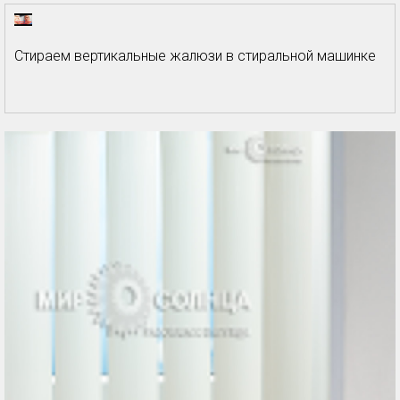
Стираем вертикальные жалюзи в стиральной машинке