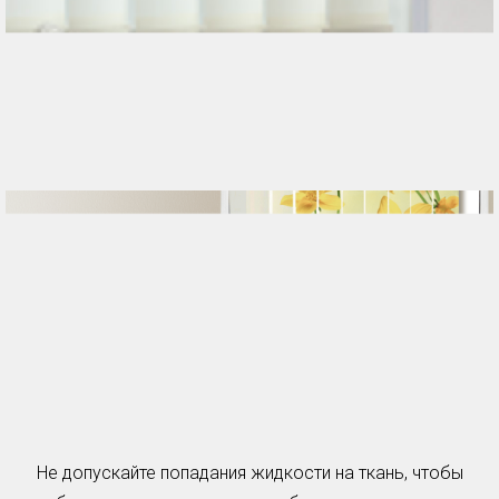
Не допускайте попадания жидкости на ткань, чтобы