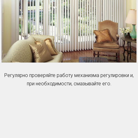
Регулярно проверяйте работу механизма регулировки и,
при необходимости, смазывайте его.