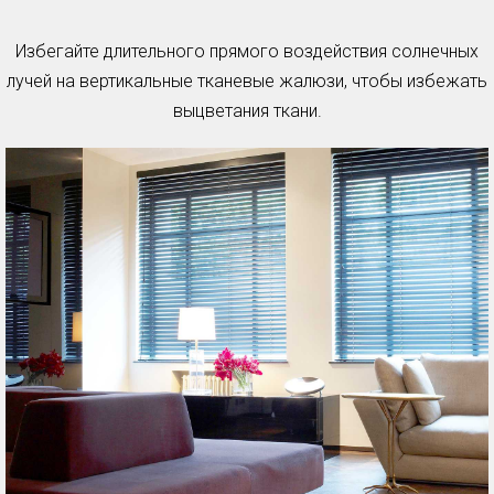
Избегайте длительного прямого воздействия солнечных
лучей на вертикальные тканевые жалюзи, чтобы избежать
выцветания ткани.