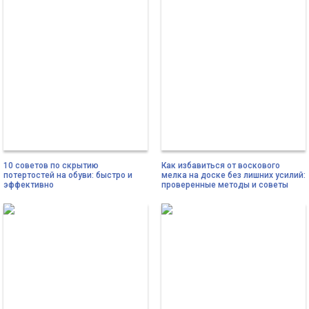
10 советов по скрытию
Как избавиться от воскового
потертостей на обуви: быстро и
мелка на доске без лишних усилий:
эффективно
проверенные методы и советы