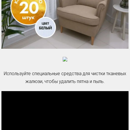
Используйте специальные средства для чистки тканевых
жалюзи, чтобы удалить пятна и пыль.