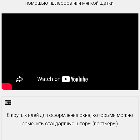
помощью пылесоса или мягкой щетки.
8 крутых идей для оформления окна, которыми можно
заменить стандартные шторы (портьеры)