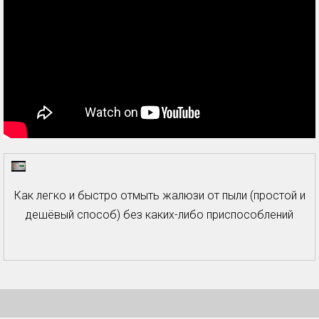
Как легко и быстро отмыть жалюзи от пыли (простой и
дешёвый способ) без каких-либо приспособлений