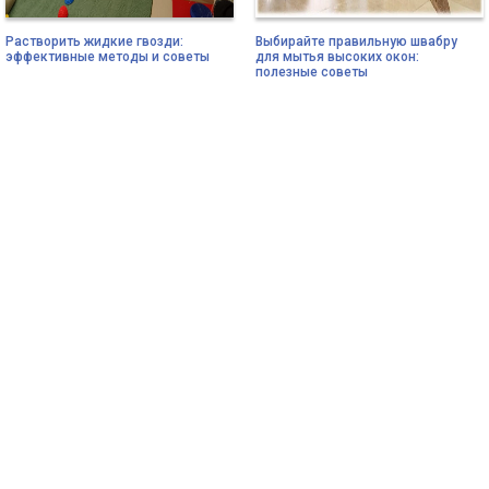
Растворить жидкие гвозди:
Выбирайте правильную швабру
эффективные методы и советы
для мытья высоких окон:
полезные советы