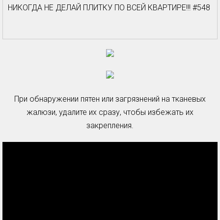
НИКОГДА НЕ ДЕЛАЙ ПЛИТКУ ПО ВСЕЙ КВАРТИРЕ!!! #548
При обнаружении пятен или загрязнений на тканевых
жалюзи, удалите их сразу, чтобы избежать их
закрепления.