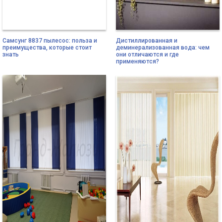
Самсунг 8837 пылесос: польза и
Дистиллированная и
преимущества, которые стоит
деминерализованная вода: чем
знать
они отличаются и где
применяются?