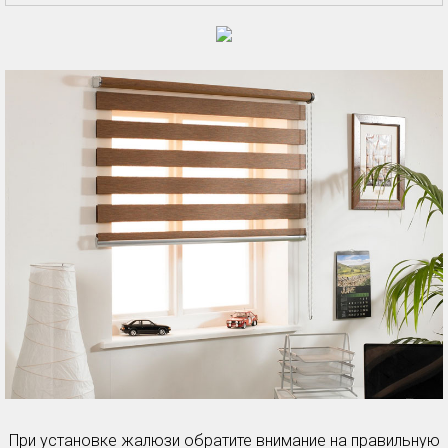
При установке жалюзи обратите внимание на правильную