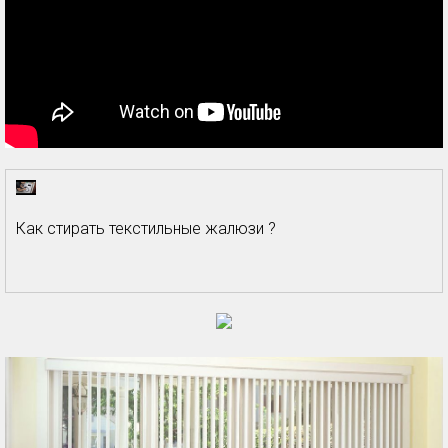
Как стирать текстильные жалюзи ?