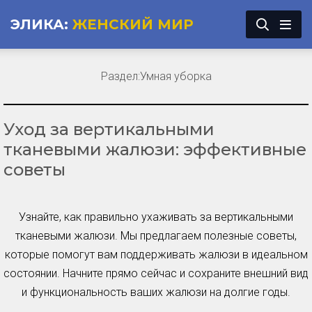
ЭЛИКА:
ЖЕНСКИЙ МИР
Раздел:
Умная уборка
Уход за вертикальными
тканевыми жалюзи: эффективные
советы
Узнайте, как правильно ухаживать за вертикальными
тканевыми жалюзи. Мы предлагаем полезные советы,
которые помогут вам поддерживать жалюзи в идеальном
состоянии. Начните прямо сейчас и сохраните внешний вид
и функциональность ваших жалюзи на долгие годы.