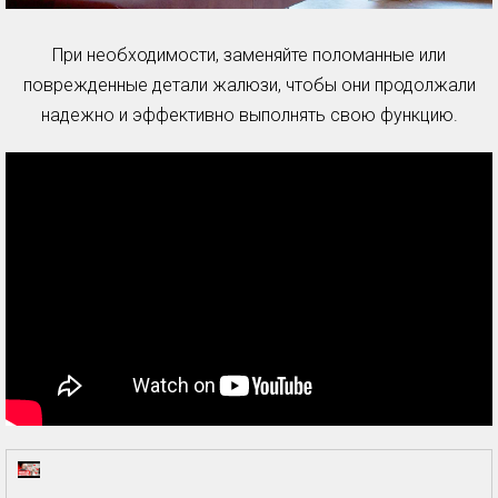
При необходимости, заменяйте поломанные или
поврежденные детали жалюзи, чтобы они продолжали
надежно и эффективно выполнять свою функцию.