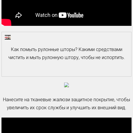
Как помыть рулонные шторы? Какими средствами
чистить и мыть рулонную штору, чтобы не испортить.
Нанесите на тканевые жалюзи защитное покрытие, чтобы
увеличить их срок службы и улучшить их внешний вид.