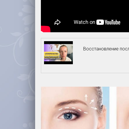
Восстановление посл