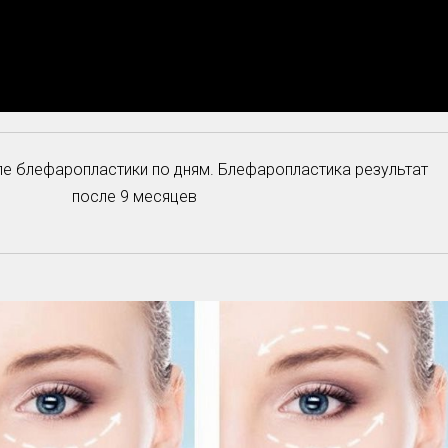
е блефаропластики по дням. Блефаропластика результат
после 9 месяцев