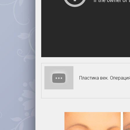
Пластика век. Опера