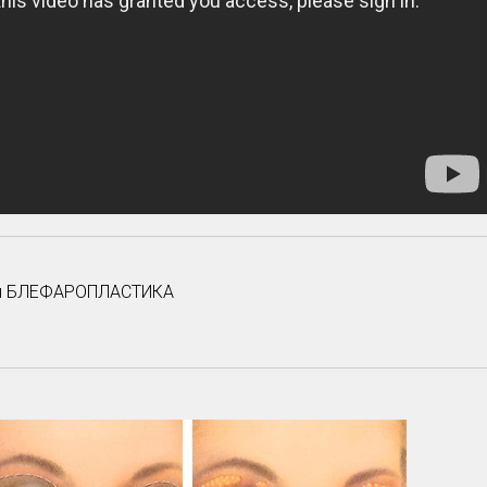
ция БЛЕФАРОПЛАСТИКА