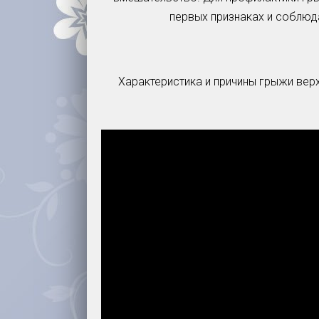
первых признаках и соблюд
Характеристика и причины грыжи верх