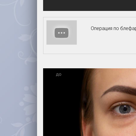
Операция по блефар