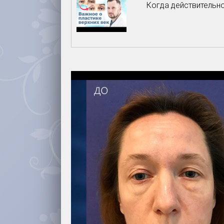
Когда действительно