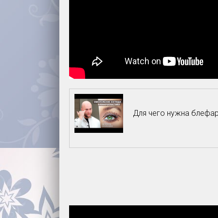
Для чего нужна блефар