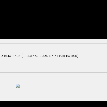
опластика? (пластика верхних и нижних век)