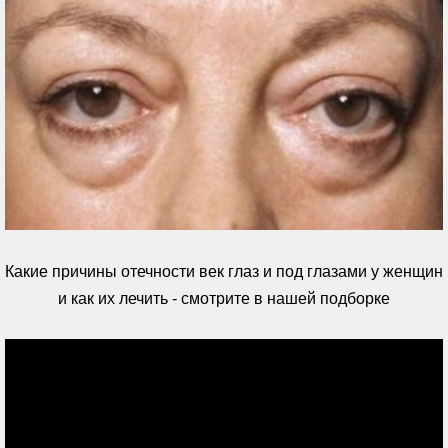
Какие причины отечности век глаз и под глазами у женщин
и как их лечить - смотрите в нашей подборке