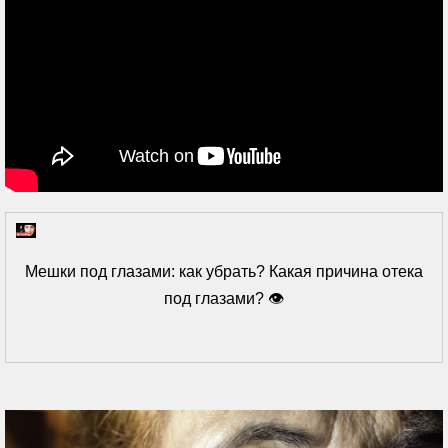
Мешки под глазами: как убрать? Какая причина отека
под глазами? 👁