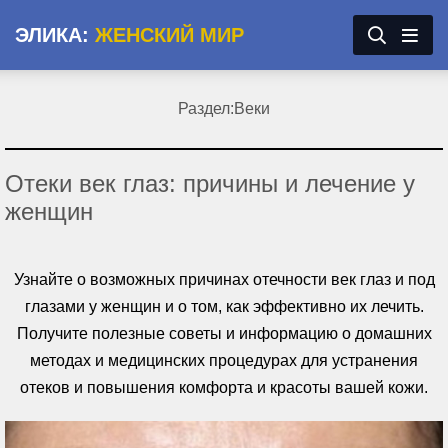
ЭЛИКА:
ЖЕНСКИЙ МИР
Раздел:
Веки
Отеки век глаз: причины и лечение у
женщин
Узнайте о возможных причинах отечности век глаз и под
глазами у женщин и о том, как эффективно их лечить.
Получите полезные советы и информацию о домашних
методах и медицинских процедурах для устранения
отеков и повышения комфорта и красоты вашей кожи.