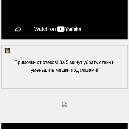
Примочки от отеков! За 5 минут убрать отеки и
уменьшить мешки под глазами!