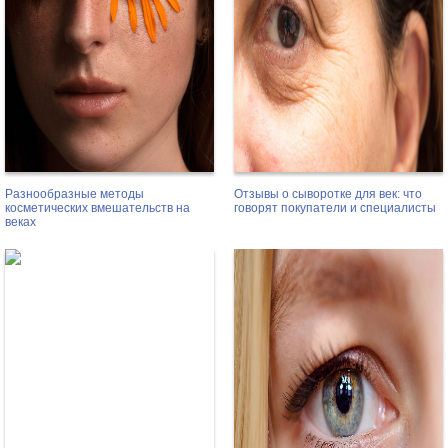
Разнообразные методы
Отзывы о сыворотке для век: что
косметических вмешательств на
говорят покупатели и специалисты
веках