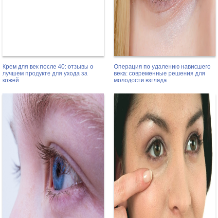
Крем для век после 40: отзывы о
Операция по удалению нависшего
лучшем продукте для ухода за
века: современные решения для
кожей
молодости взгляда