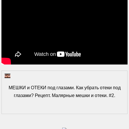
МЕШКИ и ОТЕКИ под глазами. Как убрать отеки под
глазами? Рецепт. Малярные мешки и отеки. #2.