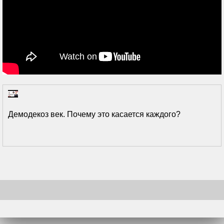
Демодекоз век. Почему это касается каждого?