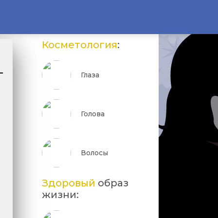
Косметология
:
Глаза
Голова
Волосы
Здоровый
образ
жизни: