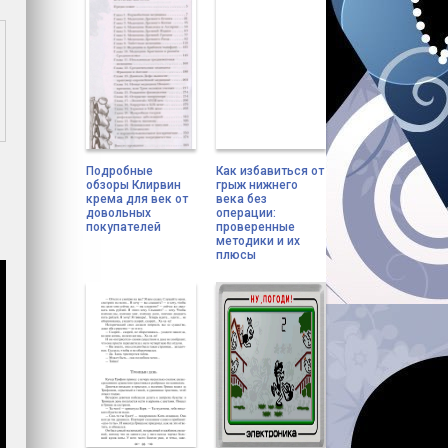
Подробные
Как избавиться от
обзоры Клирвин
грыж нижнего
крема для век от
века без
довольных
операции:
покупателей
проверенные
методики и их
плюсы