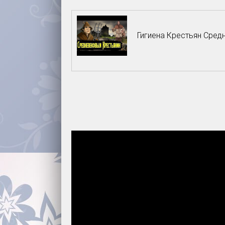
Гигиена Крестьян Сред