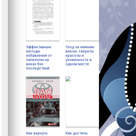
Эффективные
Уход за нижним
методы
веком: секреты
избавления от
красоты и
папиллом на
ухоженность в
веках без
одном месте
последствий
Как вернуть
Как достичь