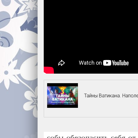
Тайны Ватикана. Напол