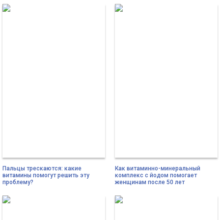
Пальцы трескаются: какие
Как витаминно-минеральный
витамины помогут решить эту
комплекс с йодом помогает
проблему?
женщинам после 50 лет