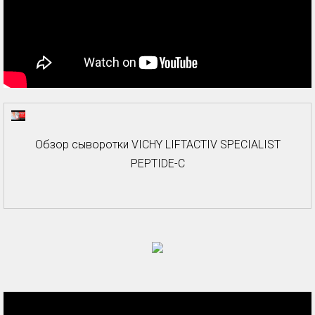
Обзор сыворотки VICHY LIFTACTIV SPECIALIST
PEPTIDE-C