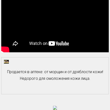
Продается в аптеке: от морщин и от дряблости кожи!
Недорого для омоложения кожи лица.