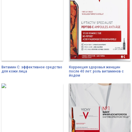
Витамин С: эффективное средство
Коррекция здоровья женщин
для кожи лица
после 40 лет: роль витаминов с
йодом