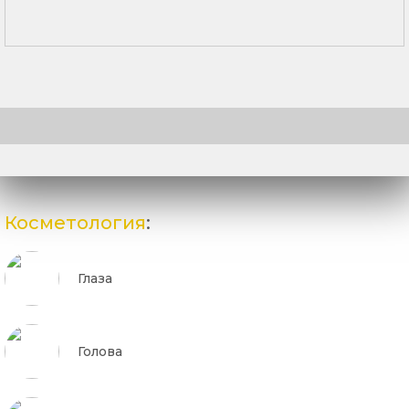
Косметология
:
Глаза
Голова