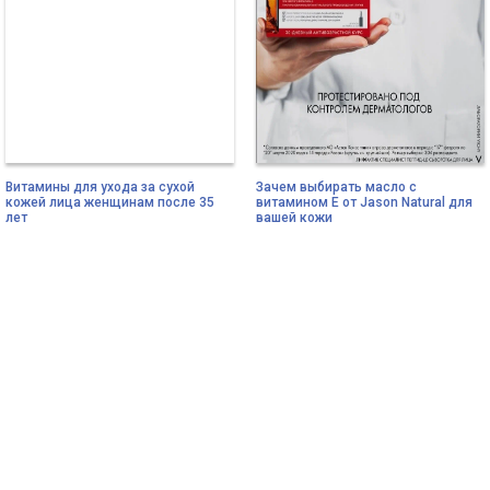
Витамины для ухода за сухой
Зачем выбирать масло с
кожей лица женщинам после 35
витамином Е от Jason Natural для
лет
вашей кожи