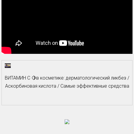
ВИТАМИН С 🍋в косметике: дерматологический ликбез /
Аскорбиновая кислота / Самые эффективные средства