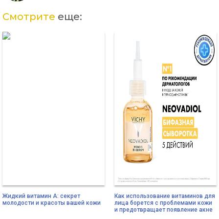
Смотрите
еще:
Жидкий витамин А: секрет
Как использование витаминов для
молодости и красоты вашей кожи
лица борется с проблемами кожи
и предотвращает появление акне