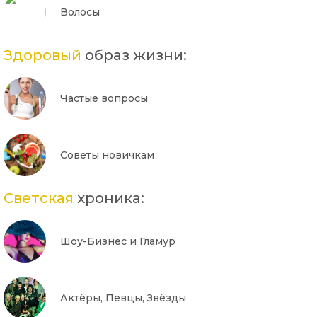
Волосы
Здоровый
образ жизни:
Частые вопросы
Советы новичкам
Светская
хроника:
Шоу-Бизнес и Гламур
Актёры, Певцы, Звёзды