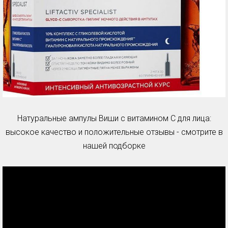
Натуральные ампулы Виши с витамином С для лица:
высокое качество и положительные отзывы - смотрите в
нашей подборке