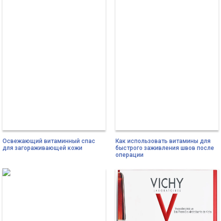
Освежающий витаминный спас
Как использовать витамины для
для загораживающей кожи
быстрого заживления швов после
операции