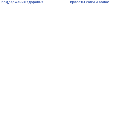
поддержания здоровья
красоты кожи и волос