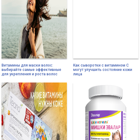
Витамины для маски волос:
Как сыворотки с витамином С
выбирайте самые эффективные
могут улучшить состояние кожи
для укрепления и роста волос
лица