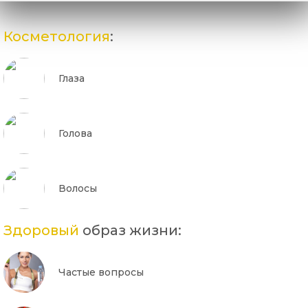
Косметология
:
Глаза
Голова
Волосы
Здоровый
образ жизни:
Частые вопросы