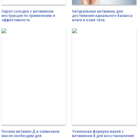
Сироп солодки с витамином:
Натуральные витамины для
инструкция по применению и
достижения идеального баланса
эффективность
влаги в коже тела
Почему витамин Д в оливковом
Усиленная формула мазей с
масле необходим для
витамином В для восстановления