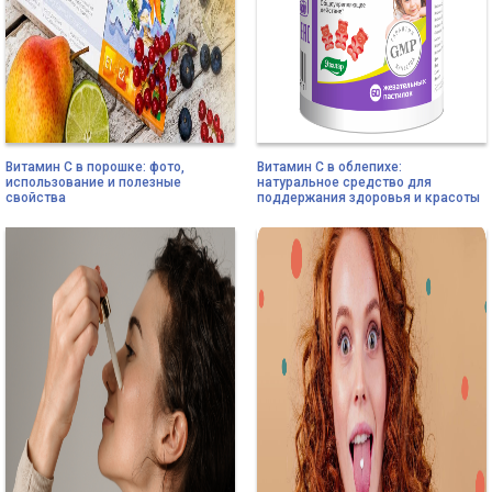
Витамин С в порошке: фото,
Витамин C в облепихе:
использование и полезные
натуральное средство для
свойства
поддержания здоровья и красоты