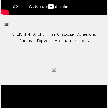
ЭНДОКРИНОЛОГ / Тяга к Сладкому. Усталость.
Сахзамы. Гормоны. Ночная активность