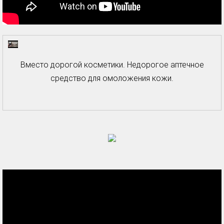
Вместо дорогой косметики. Недорогое аптечное
средство для омоложения кожи.