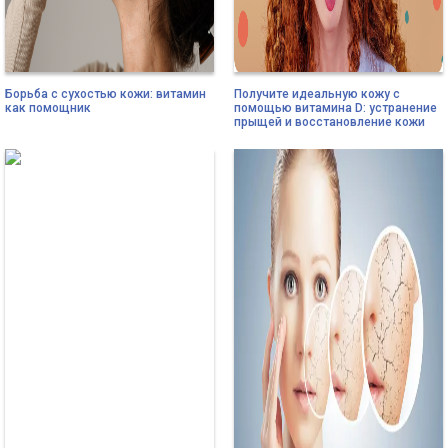
Борьба с сухостью кожи: витамин
Получите идеальную кожу с
как помощник
помощью витамина D: устранение
прыщей и восстановление кожи