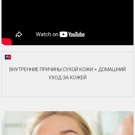
ВНУТРЕННИЕ ПРИЧИНЫ СУХОЙ КОЖИ + ДОМАШНИЙ
УХОД ЗА КОЖЕЙ