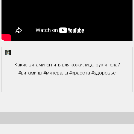
Какие витамины пить для кожи лица, рук и тела?
#витамины #минералы #красота #здоровье