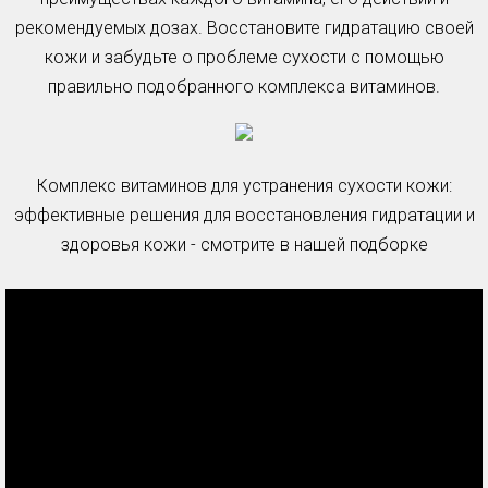
рекомендуемых дозах. Восстановите гидратацию своей
кожи и забудьте о проблеме сухости с помощью
правильно подобранного комплекса витаминов.
Комплекс витаминов для устранения сухости кожи:
эффективные решения для восстановления гидратации и
здоровья кожи - смотрите в нашей подборке