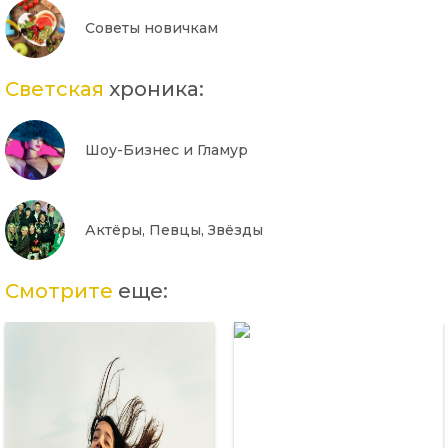
Советы новичкам
Светская
хроника:
Шоу-Бизнес и Гламур
Актёры, Певцы, Звёзды
Смотрите
еще: