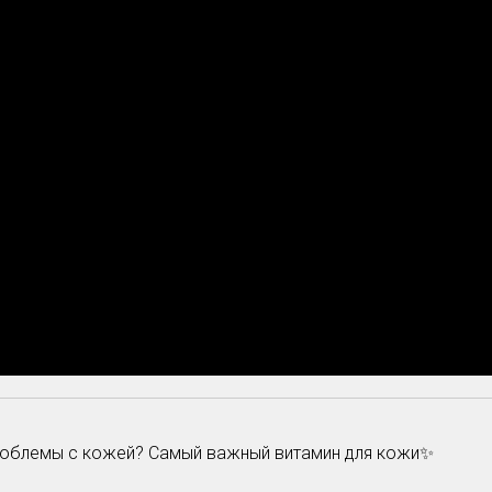
проблемы с кожей? Самый важный витамин для кожи✨