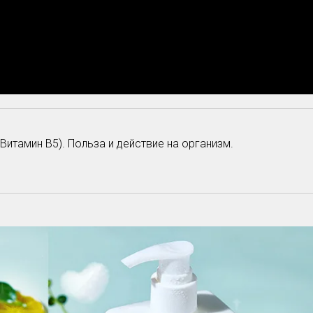
Витамин B5). Польза и действие на организм.