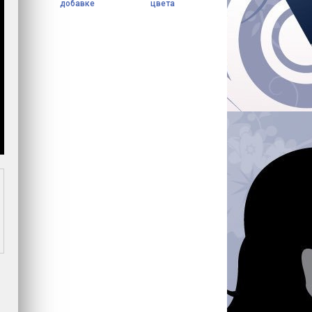
добавке
цвета