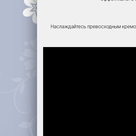
Наслаждайтесь превосходным кремом 