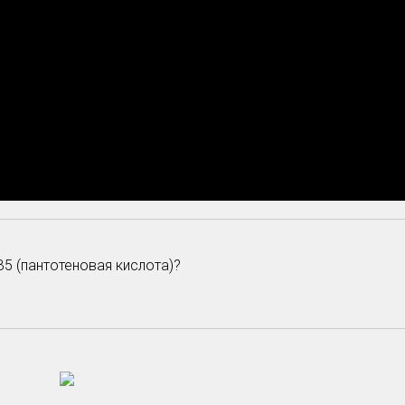
B5 (пантотеновая кислота)?