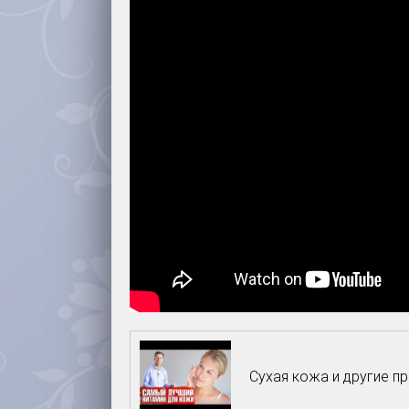
Сухая кожа и другие 