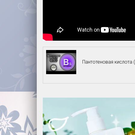
Пантотеновая кислота (