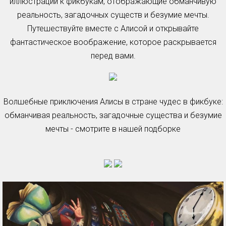
иллюстрации к фикбукам, отображающие обманчивую
реальность, загадочных существ и безумие мечты.
Путешествуйте вместе с Алисой и открывайте
фантастическое воображение, которое раскрывается
перед вами.
Волшебные приключения Алисы в стране чудес в фикбуке:
обманчивая реальность, загадочные существа и безумие
мечты - смотрите в нашей подборке