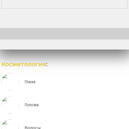
Косметология
:
Глаза
Голова
Волосы