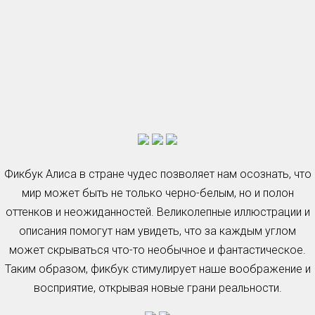
Фикбук Алиса в стране чудес позволяет нам осознать, что
мир может быть не только черно-белым, но и полон
оттенков и неожиданностей. Великолепные иллюстрации и
описания помогут нам увидеть, что за каждым углом
может скрываться что-то необычное и фантастическое.
Таким образом, фикбук стимулирует наше воображение и
восприятие, открывая новые грани реальности.