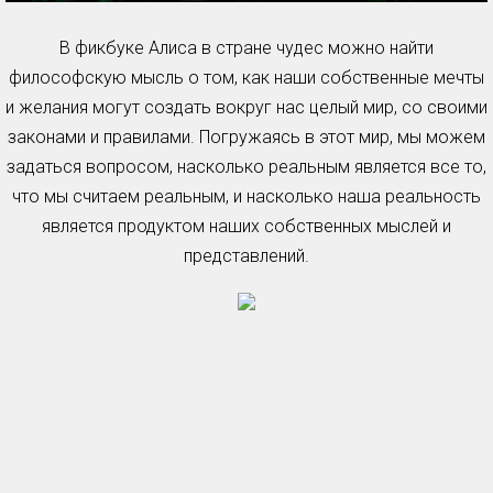
В фикбуке Алиса в стране чудес можно найти
философскую мысль о том, как наши собственные мечты
и желания могут создать вокруг нас целый мир, со своими
законами и правилами. Погружаясь в этот мир, мы можем
задаться вопросом, насколько реальным является все то,
что мы считаем реальным, и насколько наша реальность
является продуктом наших собственных мыслей и
представлений.