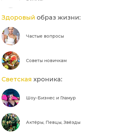
Здоровый
образ жизни:
Частые вопросы
Советы новичкам
Светская
хроника:
Шоу-Бизнес и Гламур
Актёры, Певцы, Звёзды