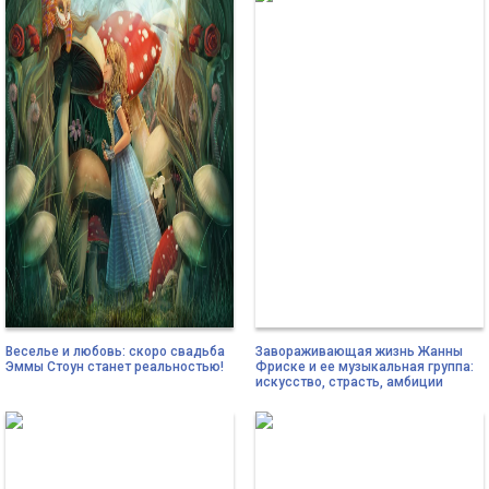
Веселье и любовь: скоро свадьба
Завораживающая жизнь Жанны
Эммы Стоун станет реальностью!
Фриске и ее музыкальная группа:
искусство, страсть, амбиции