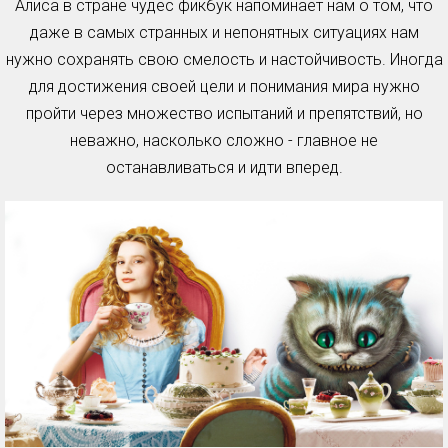
Алиса в стране чудес фикбук напоминает нам о том, что
даже в самых странных и непонятных ситуациях нам
нужно сохранять свою смелость и настойчивость. Иногда
для достижения своей цели и понимания мира нужно
пройти через множество испытаний и препятствий, но
неважно, насколько сложно - главное не
останавливаться и идти вперед.