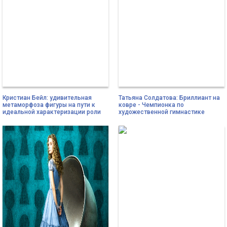
Кристиан Бейл: удивительная
Татьяна Солдатова: Бриллиант на
метаморфоза фигуры на пути к
ковре - Чемпионка по
идеальной характеризации роли
художественной гимнастике