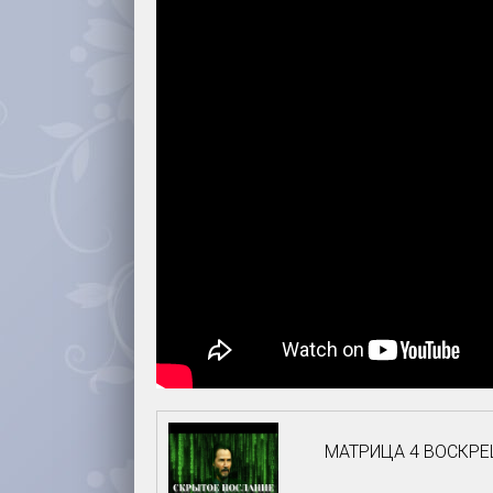
МАТРИЦА 4 ВОСКРЕШ