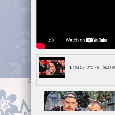
Если бы Это не Показа