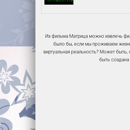
Из фильма Матрица можно извлечь фил
было бы, если мы проживаем жизнь
виртуальная реальность? Может быть, 
быть создана 