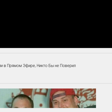
ли в Прямом Эфире, Никто Бы не Поверил