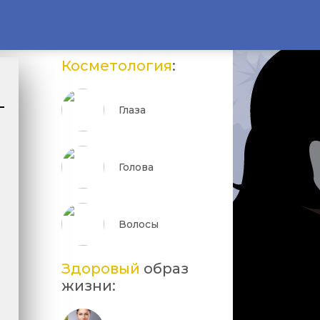
Косметология
:
Глаза
Голова
Волосы
Здоровый
образ
жизни: