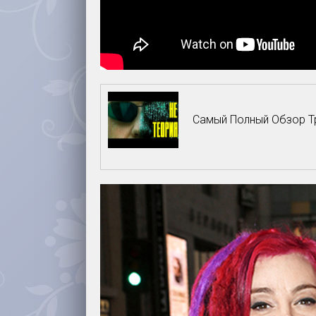
Самый Полный Обзор Тр