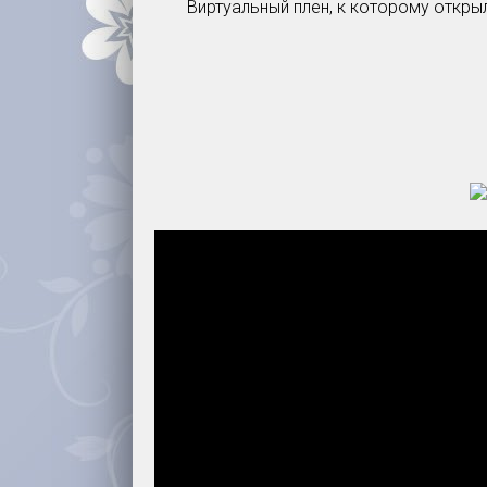
Виртуальный плен, к которому откры