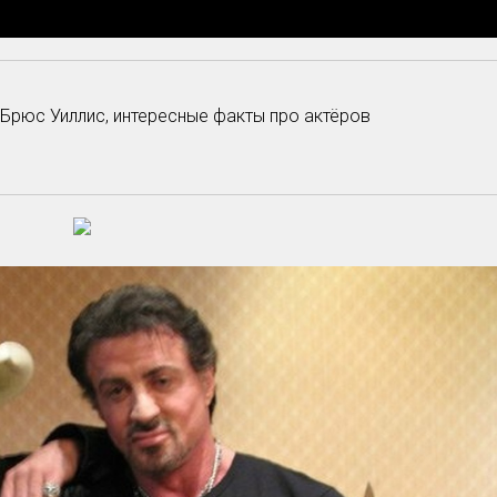
 Брюс Уиллис, интересные факты про актёров