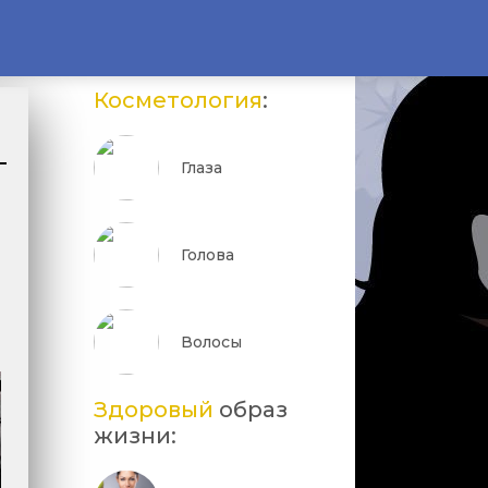
Косметология
:
Глаза
Голова
Волосы
Здоровый
образ
жизни: