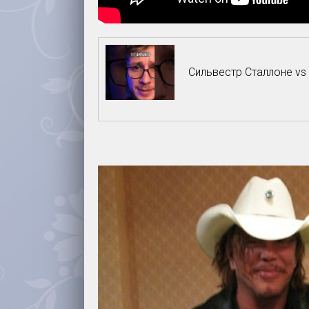
Сильвестр Сталлоне vs