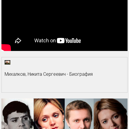
Михалков, Никита Сергеевич - Биография