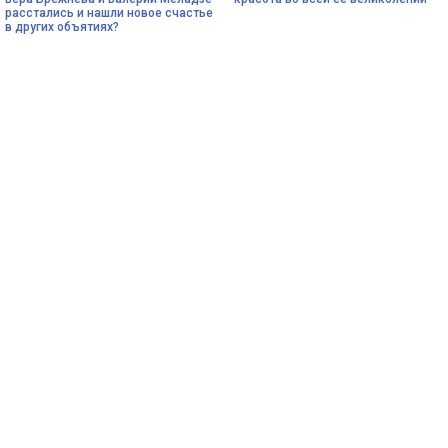
расстались и нашли новое счастье
в других объятиях?