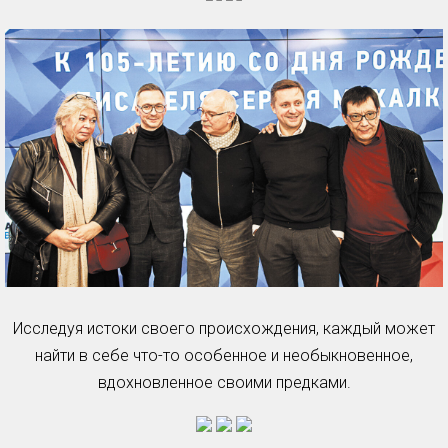
Исследуя истоки своего происхождения, каждый может
найти в себе что-то особенное и необыкновенное,
вдохновленное своими предками.