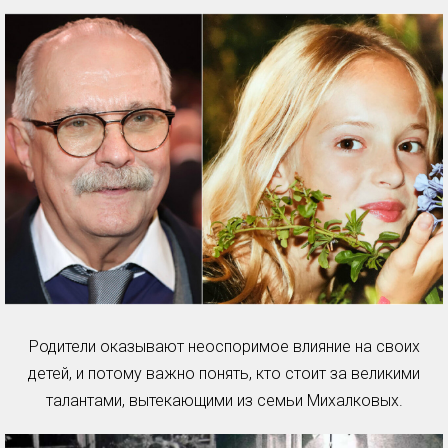
Родители оказывают неоспоримое влияние на своих
детей, и потому важно понять, кто стоит за великими
талантами, вытекающими из семьи Михалковых.