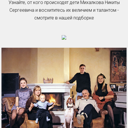
Узнайте, от кого происходят дети Михалкова Никиты
Сергеевича и восхититесь их величием и талантом -
смотрите в нашей подборке