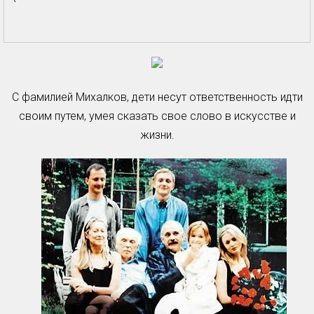
С фамилией Михалков, дети несут ответственность идти
своим путем, умея сказать свое слово в искусстве и
жизни.