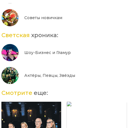
Советы новичкам
Светская
хроника:
Шоу-Бизнес и Гламур
Актёры, Певцы, Звёзды
Смотрите
еще: