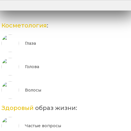
Косметология
:
Глаза
Голова
Волосы
Здоровый
образ жизни:
Частые вопросы