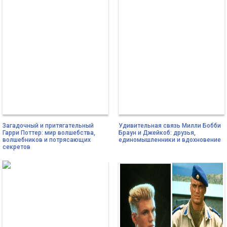
Загадочный и притягательный
Удивительная связь Милли Бобби
Гарри Поттер: мир волшебства,
Браун и Джейкоб: друзья,
волшебников и потрясающих
единомышленники и вдохновение
секретов