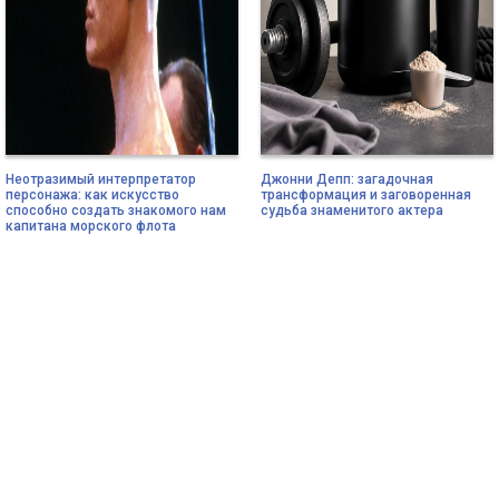
Неотразимый интерпретатор
Джонни Депп: загадочная
персонажа: как искусство
трансформация и заговоренная
способно создать знакомого нам
судьба знаменитого актера
капитана морского флота