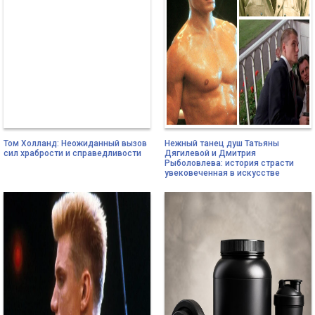
Том Холланд: Неожиданный вызов
Нежный танец душ Татьяны
сил храбрости и справедливости
Дягилевой и Дмитрия
Рыболовлева: история страсти
увековеченная в искусстве