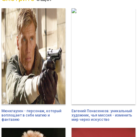
Мюнхгаузен - персонаж, который
Евгений Понасенков: уникальный
воплощает в себе магию и
художник, чья миссия - изменить
фантазию
мир через искусство