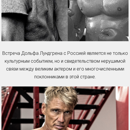
Встреча Дольфа Лундгрена с Россией является не только
культурным событием, но и свидетельством нерушимой
связи между великим актером и его многочисленными
поклонниками в этой стране.