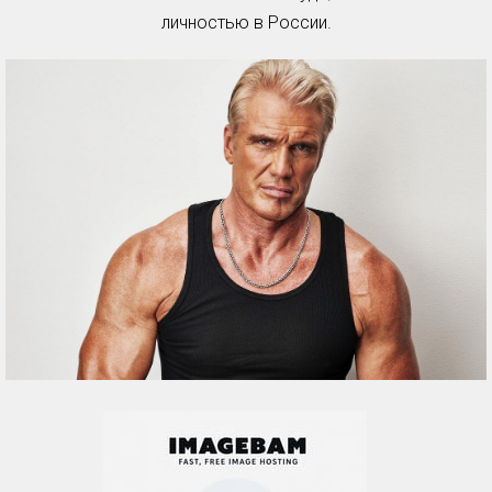
личностью в России.