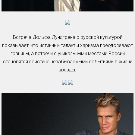
Встреча Дольфа Лундгрена с русской культурой
показывает, что истинный талант и харизма преодолевают
границы, а встречи с уникальными местами России
становятся поистине незабываемыми событиями в жизни
звезды.