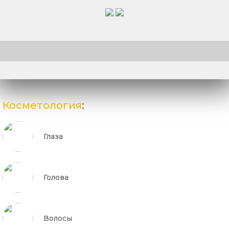
Косметология
:
Глаза
Голова
Волосы