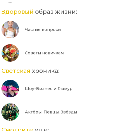
Здоровый
образ жизни:
Частые вопросы
Советы новичкам
Светская
хроника:
Шоу-Бизнес и Гламур
Актёры, Певцы, Звёзды
Смотрите
еще: