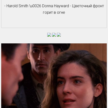
- Harold Smith \u0026 Donna Hayward - Цветочный фронт
горит в огне