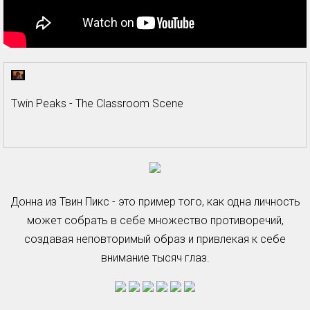
Twin Peaks - The Classroom Scene
Донна из Твин Пикс - это пример того, как одна личность
может собрать в себе множество противоречий,
создавая неповторимый образ и привлекая к себе
внимание тысяч глаз.