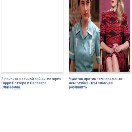
В поисках великой тайны: история
Чувства против темперамента:
Гарри Поттера и Салазара
чем глубже, тем сложнее
Слизерина
различить