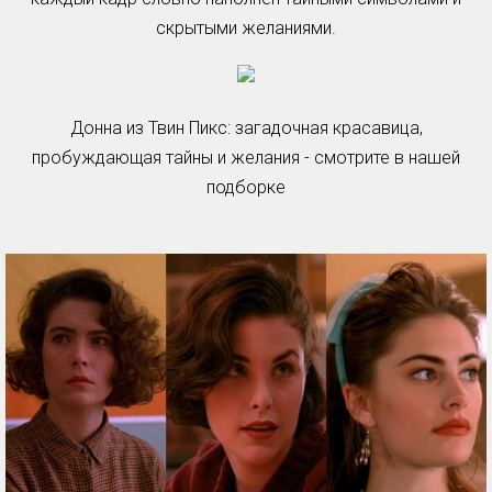
скрытыми желаниями.
Донна из Твин Пикс: загадочная красавица,
пробуждающая тайны и желания - смотрите в нашей
подборке