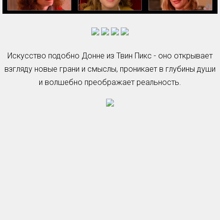
Искусство подобно Донне из Твин Пикс - оно открывает
взгляду новые грани и смыслы, проникает в глубины души
и волшебно преображает реальность.