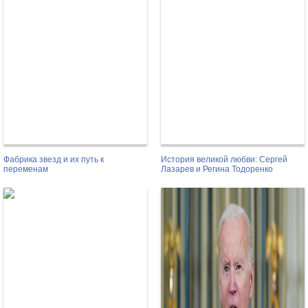
Фабрика звезд и их путь к
История великой любви: Сергей
переменам
Лазарев и Регина Тодоренко