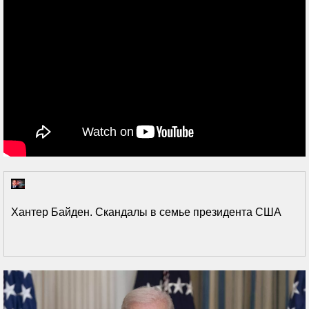
Хантер Байден. Скандалы в семье президента США