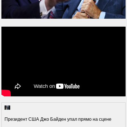
Президент США Джо Байден упал прямо на сцене