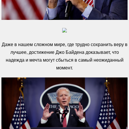
Даже в нашем сложном мире, где трудно сохранить веру в
лучшее, достижение Джо Байдена доказывает, что
надежда и мечта могут сбыться в самый неожиданный
момент.