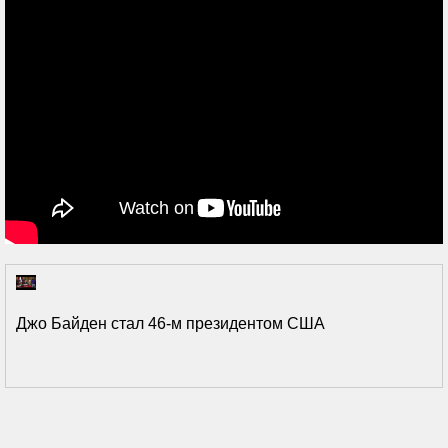
Джо Байден стал 46-м президентом США