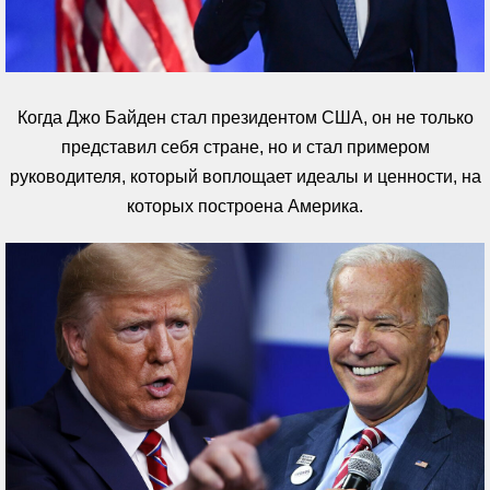
Когда Джо Байден стал президентом США, он не только
представил себя стране, но и стал примером
руководителя, который воплощает идеалы и ценности, на
которых построена Америка.