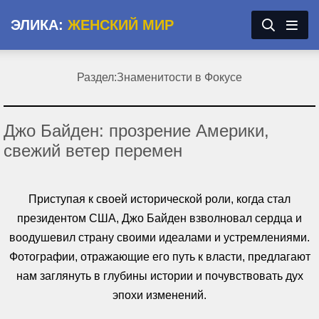
ЭЛИКА:
ЖЕНСКИЙ МИР
Раздел:
Знаменитости в Фокусе
Джо Байден: прозрение Америки,
свежий ветер перемен
Приступая к своей исторической роли, когда стал
президентом США, Джо Байден взволновал сердца и
воодушевил страну своими идеалами и устремлениями.
Фотографии, отражающие его путь к власти, предлагают
нам заглянуть в глубины истории и почувствовать дух
эпохи изменений.