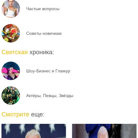
Частые вопросы
Советы новичкам
Светская
хроника:
Шоу-Бизнес и Гламур
Актёры, Певцы, Звёзды
Смотрите
еще: