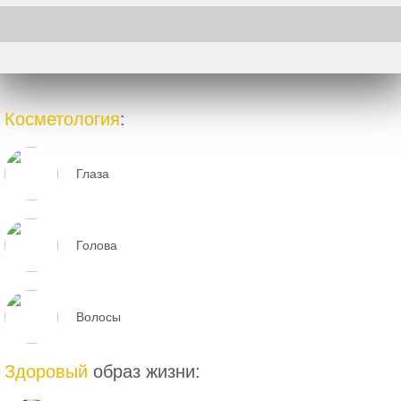
Косметология
:
Глаза
Голова
Волосы
Здоровый
образ жизни: