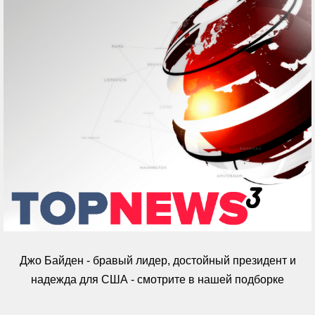
Джо Байден - бравый лидер, достойный президент и
надежда для США - смотрите в нашей подборке