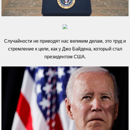
Случайности не приводят нас великим делам, это труд и
стремление к цели, как у Джо Байдена, который стал
президентом США.