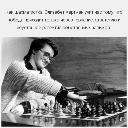
Как шахматистка, Элизабет Хартман учит нас тому, что
победа приходит только через терпение, стратегию и
неустанное развитие собственных навыков.