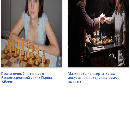
Бесконечный потенциал:
Магия гала концерта: когда
Революционный стиль Билли
искусство восходит на самые
Айлиш
высоты