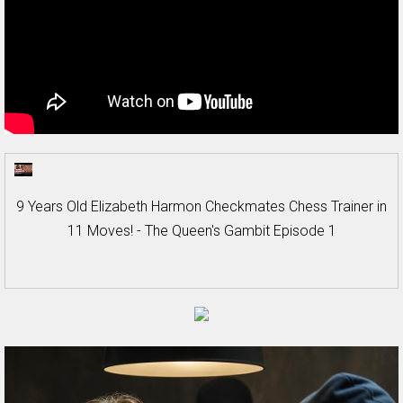
9 Years Old Elizabeth Harmon Checkmates Chess Trainer in
11 Moves! - The Queen's Gambit Episode 1