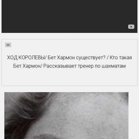
ХОД КОРОЛЕВЫ/ Бет Хармон существует? / Кто такая
Бет Хармон/ Рассказывает тренер по шахматам