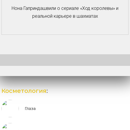
Нона Гаприндашвили о сериале «Ход королевы» и
реальной карьере в шахматах
Косметология
:
Глаза