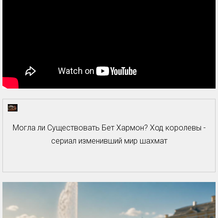
Могла ли Существовать Бет Хармон? Ход королевы -
сериал изменивший мир шахмат