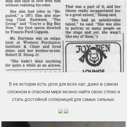
В ее истории есть урок для всех нас: даже в самом
сложном и опасном мире можно найти свою стезю и
стать достойной соперницей для самых сильных.