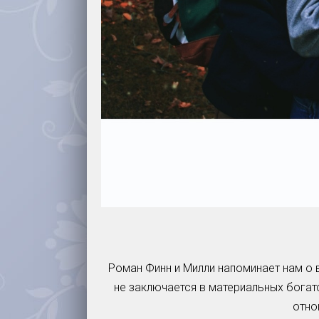
Роман Финн и Милли напоминает нам о 
не заключается в материальных богат
отно