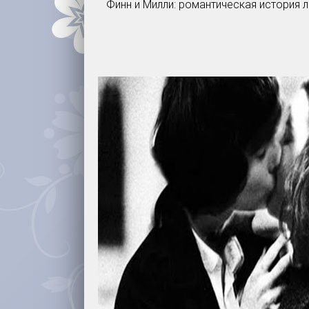
Финн и Милли: романтическая история 