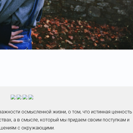
важности осмысленной жизни, о том, что истинная ценность
ствах, а в смысле, который мы придаем своим поступкам и
шениям с окружающими.