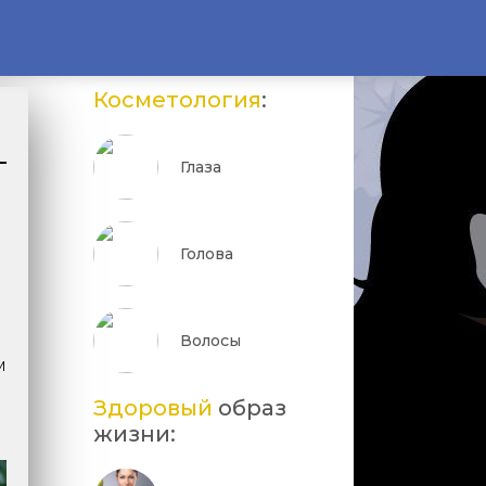
Косметология
:
Глаза
Голова
Волосы
и
Здоровый
образ
жизни: