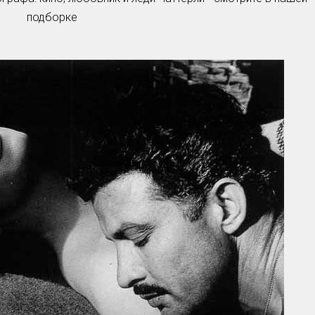
подборке