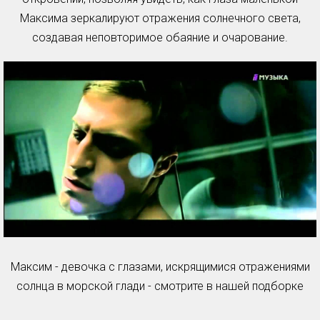
Максима зеркалируют отражения солнечного света,
создавая неповторимое обаяние и очарование.
Максим - девочка с глазами, искрящимися отражениями
солнца в морской глади - смотрите в нашей подборке