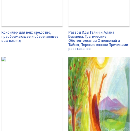
Консилер для век: средство,
Развод Иды Галич и Алана
преображающее и оберегающее
Басиева: Трагические
ваш взгляд
Обстоятельства Отношений и
Тайны, Переплетенные Причинами
расставания