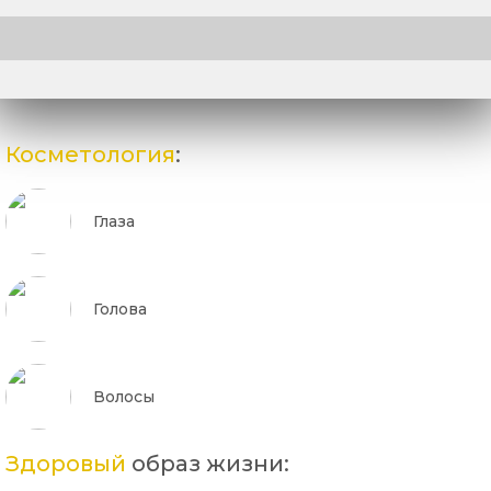
Косметология
:
Глаза
Голова
Волосы
Здоровый
образ жизни: