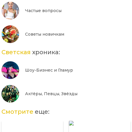
Частые вопросы
Советы новичкам
Светская
хроника:
Шоу-Бизнес и Гламур
Актёры, Певцы, Звёзды
Смотрите
еще: