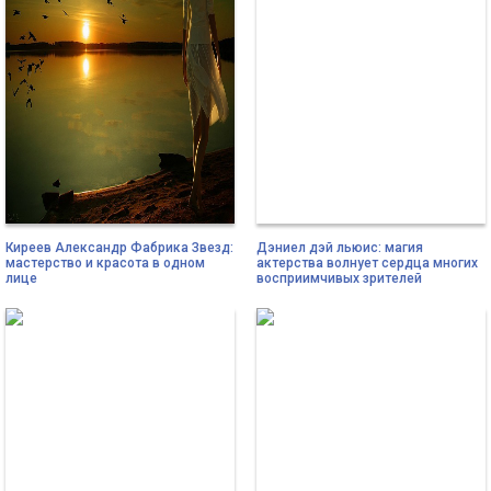
Киреев Александр Фабрика Звезд:
Дэниел дэй льюис: магия
мастерство и красота в одном
актерства волнует сердца многих
лице
восприимчивых зрителей