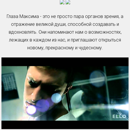
Глаза Максима - это не просто пара органов зрения, а
отражение великой души, способной создавать и
вдохновлять. Они напоминают нам о возможностях,
лежащих в каждом из нас, и приглашают открыться
новому, прекрасному и чудесному.