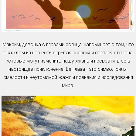
Максим, девочка с глазами солнца, напоминает о том, что
в каждом из нас есть скрытая энергия и светлая сторона,
которые могут изменить нашу жизнь и превратить ее в
настоящее приключение. Ее глаза - это символ силы,
смелости и неутомимой жажды познания и исследования
мира.