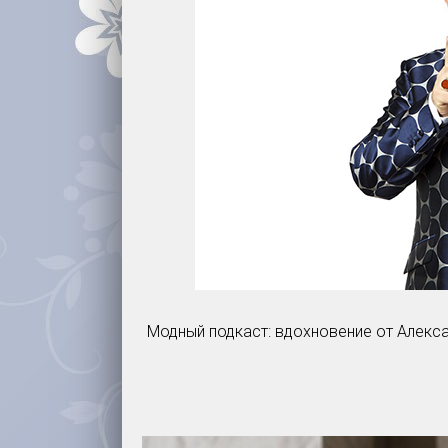
Модный подкаст: вдохновение от Алекс