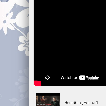
Новый год Новая Я