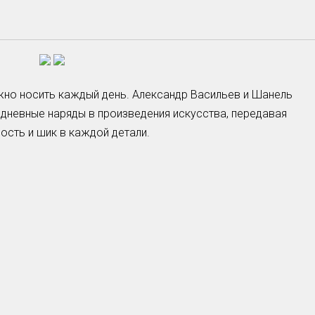
жно носить каждый день. Александр Васильев и Шанель
едневные наряды в произведения искусства, передавая
ость и шик в каждой детали.