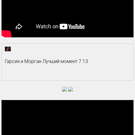
Гарсия и Морган Лучший момент 7 13