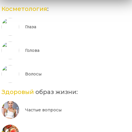
Косметология
:
Глаза
Голова
Волосы
Здоровый
образ жизни:
Частые вопросы