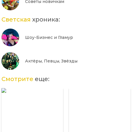
Советы новичкам
Светская
хроника:
Шоу-Бизнес и Гламур
Актёры, Певцы, Звёзды
Смотрите
еще: