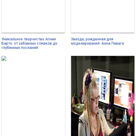
Уникальное творчество Агнии
Звезда, рожденная для
Барто: от забавных стишков до
моделирования: Анна Павага
глубинных посланий