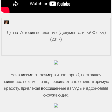
Диана: История ее словами (Документальный Фильм)
(2017)
Независимо от размера и пропорций, настоящая
принцесса неизменно подчеркивает свою неповторимую
красоту, привлекая восхищенные взгляды и вдохновляя
окружающих.