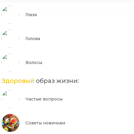
Глаза
Голова
Волосы
Здоровый
образ жизни:
Частые вопросы
Советы новичкам