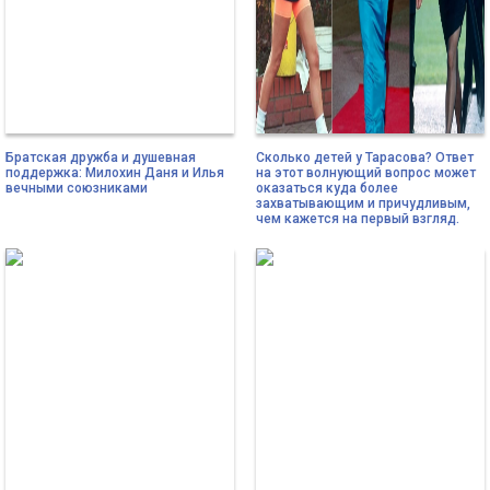
Братская дружба и душевная
Сколько детей у Тарасова? Ответ
поддержка: Милохин Даня и Илья
на этот волнующий вопрос может
вечными союзниками
оказаться куда более
захватывающим и причудливым,
чем кажется на первый взгляд.