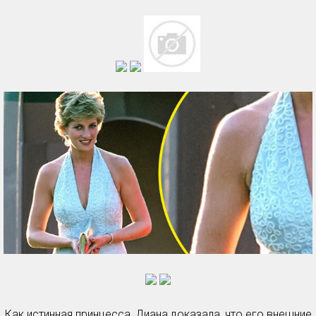
Как истинная принцесса, Диана доказала, что его внешние