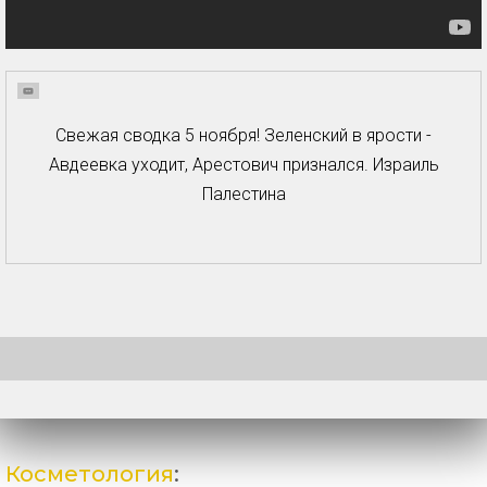
Свежая сводка 5 ноября! Зеленский в ярости -
Авдеевка уходит, Арестович признался. Израиль
Палестина
Косметология
: