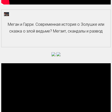
Меган и Гарри. Современная история о Золушке или
сказка о злой ведьме? Мегзит, скандалы и развод