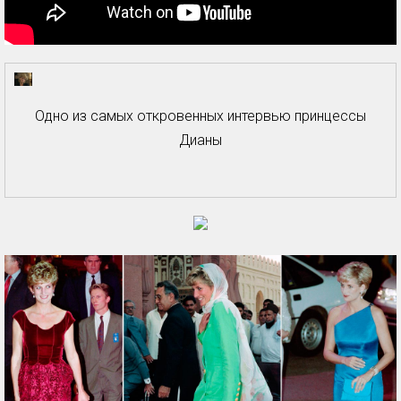
Одно из самых откровенных интервью принцессы
Дианы