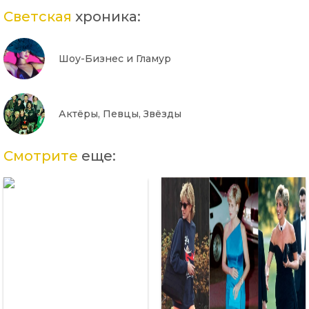
Светская
хроника:
Шоу-Бизнес и Гламур
Актёры, Певцы, Звёзды
Смотрите
еще: