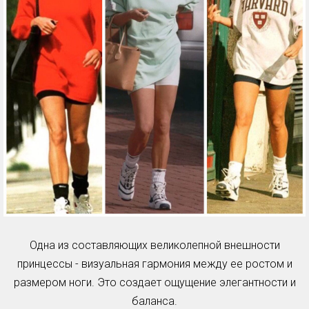
Одна из составляющих великолепной внешности
принцессы - визуальная гармония между ее ростом и
размером ноги. Это создает ощущение элегантности и
баланса.