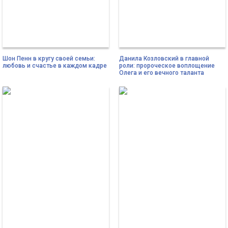
Шон Пенн в кругу своей семьи:
Данила Козловский в главной
любовь и счастье в каждом кадре
роли: пророческое воплощение
Олега и его вечного таланта