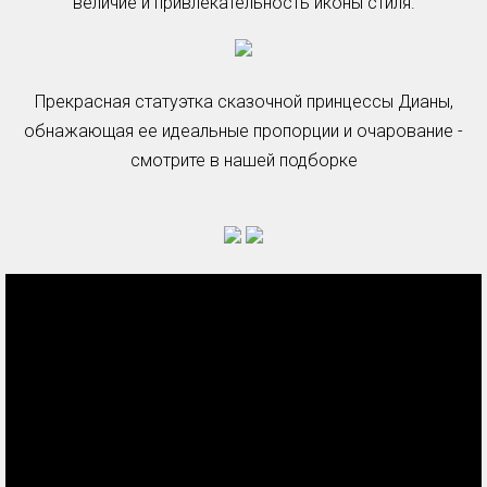
величие и привлекательность иконы стиля.
Прекрасная статуэтка сказочной принцессы Дианы,
обнажающая ее идеальные пропорции и очарование -
смотрите в нашей подборке