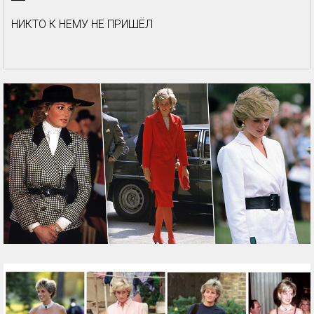
НИКТО К НЕМУ НЕ ПРИШЁЛ