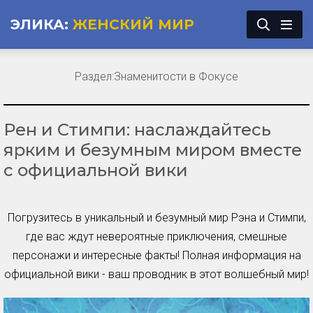
ЭЛИКА:
ЖЕНСКИЙ МИР
Раздел:
Знаменитости в Фокусе
Рен и Стимпи: наслаждайтесь
ярким и безумным миром вместе
с официальной вики
Погрузитесь в уникальный и безумный мир Рэна и Стимпи,
где вас ждут невероятные приключения, смешные
персонажи и интересные факты! Полная информация на
официальной вики - ваш проводник в этот волшебный мир!