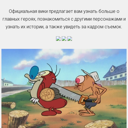
Официальная вики предлагает вам узнать больше о
главных героях, познакомиться с другими персонажами и
узнать их истории, а также увидеть за кадром съемок.