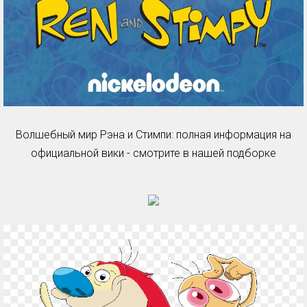
Волшебный мир Рэна и Стимпи: полная информация на
официальной вики - смотрите в нашей подборке