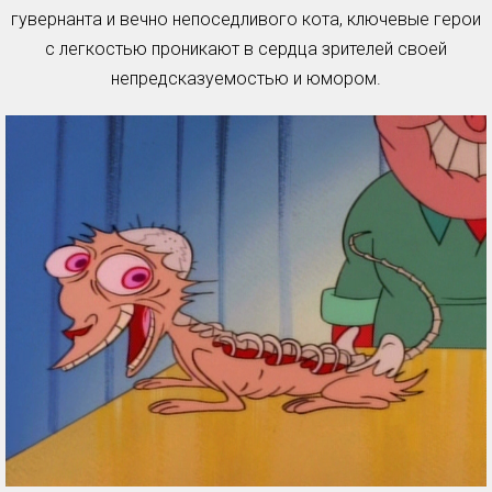
гувернанта и вечно непоседливого кота, ключевые герои
с легкостью проникают в сердца зрителей своей
непредсказуемостью и юмором.