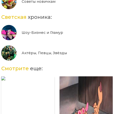
Советы новичкам
Светская
хроника:
Шоу-Бизнес и Гламур
Актёры, Певцы, Звёзды
Смотрите
еще: