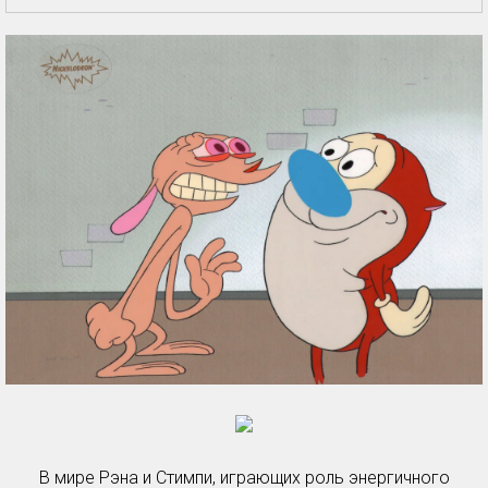
В мире Рэна и Стимпи, играющих роль энергичного