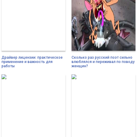
Драйвер лицензии: практическое
Сколько раз русский поэт сильно
применение и важность для
влюблялся и переживал по поводу
работы
женщин?