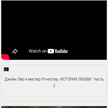
Джейн Эйр и мистер Рочестер. ИСТОРИЯ ЛЮБВИ. Часть
2