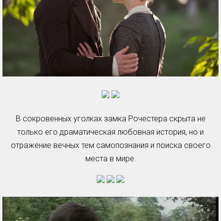
В сокровенных уголках замка Рочестера скрыта не
только его драматическая любовная история, но и
отражение вечных тем самопознания и поиска своего
места в мире.