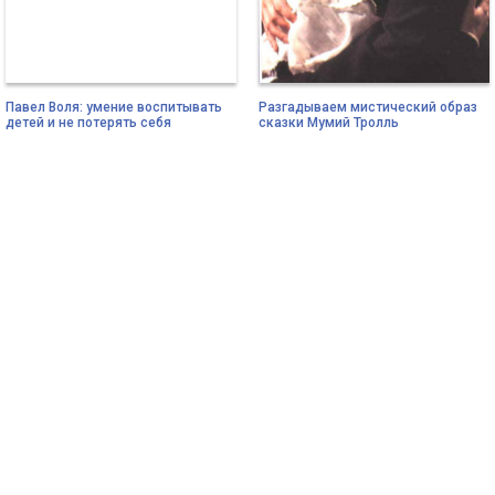
Павел Воля: умение воспитывать
Разгадываем мистический образ
детей и не потерять себя
сказки Мумий Тролль