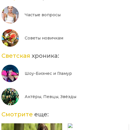
Частые вопросы
Советы новичкам
Светская
хроника:
Шоу-Бизнес и Гламур
Актёры, Певцы, Звёзды
Смотрите
еще: