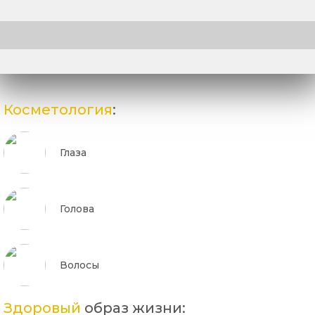
Косметология
:
Глаза
Голова
Волосы
Здоровый
образ жизни: