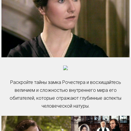
Раскройте тайны замка Рочестера и восхищайтесь
величием и сложностью внутреннего мира его
обитателей, которые отражают глубинные аспекты
человеческой натуры.