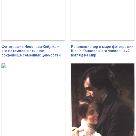
Фотографии Николаса Кейджа и
Революционер в мире фотографии:
его потомков: истинное
Шон о Коннелл и его уникальный
сокровище семейных ценностей
взгляд на мир