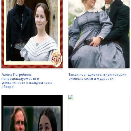
Алена Погребняк:
Тэнди нос: удивительная история
непредсказуемость и
символа силы и мудрости
уникальность в каждом треш
обзоре!