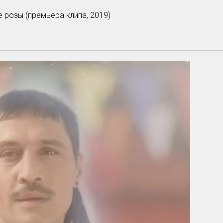
 розы (премьера клипа, 2019)