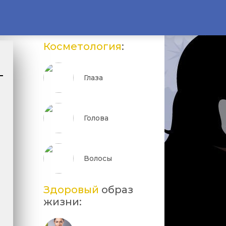
Косметология
:
Глаза
Голова
Волосы
Здоровый
образ
жизни: