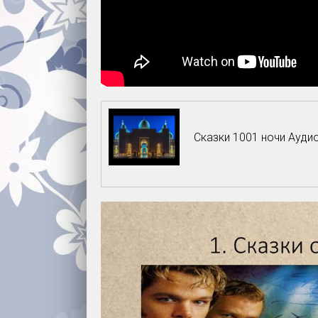
Сказки 1001 ночи Ауди