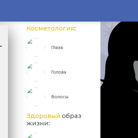
Косметология
:
Глаза
Голова
Волосы
Здоровый
образ
жизни: