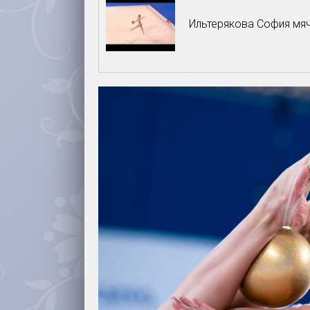
Ильтерякова София мяч