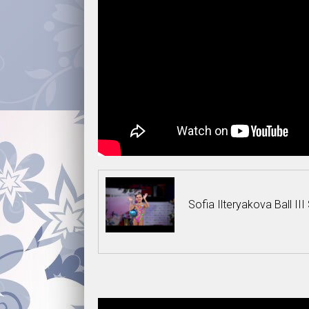
Sofia Ilteryakova Ball 