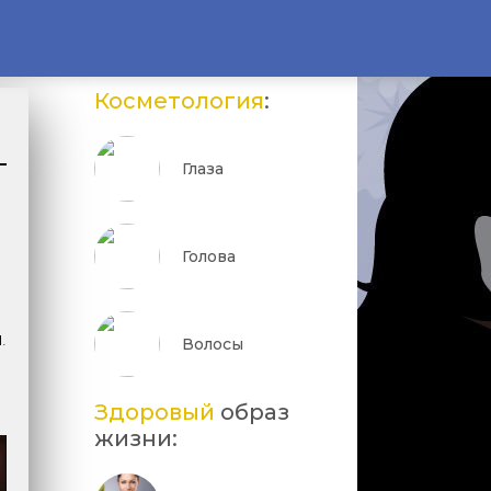
Косметология
:
Глаза
Голова
.
Волосы
Здоровый
образ
жизни: