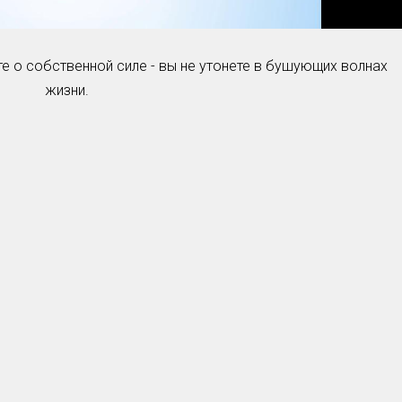
е о собственной силе - вы не утонете в бушующих волнах
жизни.