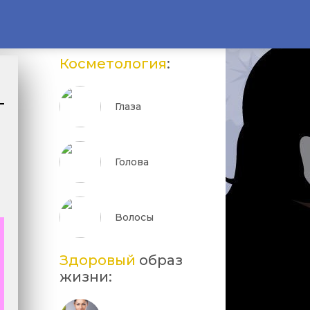
Косметология
:
Глаза
Голова
Волосы
Здоровый
образ
жизни: