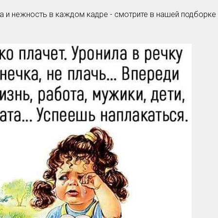
ота и нежность в каждом кадре - смотрите в нашей подборке