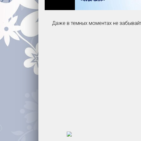
Даже в темных моментах не забывайт