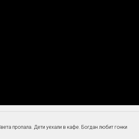
вета пропала. Дети уехали в кафе. Богдан любит гонки