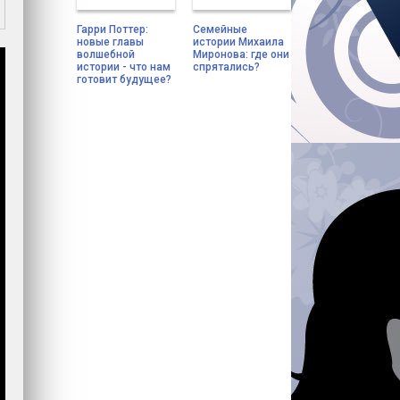
Гарри Поттер:
Семейные
новые главы
истории Михаила
волшебной
Миронова: где они
истории - что нам
спрятались?
готовит будущее?