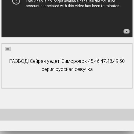
РАЗВОД! Сейран уедет! Зимородок 45,46,47,48,49,50
серия русская озвучка