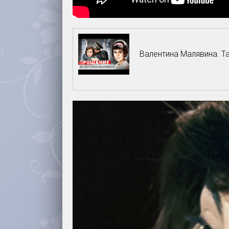
Валентина Малявина. 