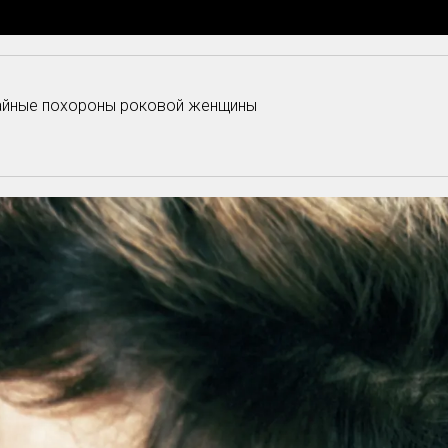
Тайные похороны роковой женщины