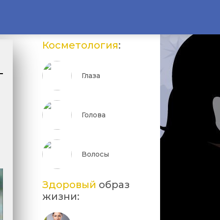
Косметология
:
Глаза
Голова
Волосы
Здоровый
образ
жизни: