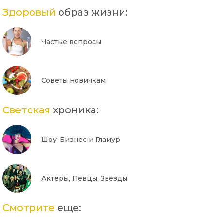
Здоровый
образ жизни:
Частые вопросы
Советы новичкам
Светская
хроника:
Шоу-Бизнес и Гламур
Актёры, Певцы, Звёзды
Смотрите
еще: