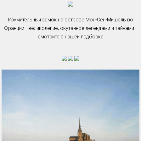
Изумительный замок на острове Мон-Сен-Мишель во
Франции - великолепие, окутанное легендами и тайнами -
смотрите в нашей подборке