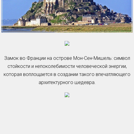
Замок во Франции на острове Мон-Сен-Мишель: символ
стойкости и непоколебимости человеческой энергии,
которая воплощается в создании такого впечатляющего
архитектурного шедевра.