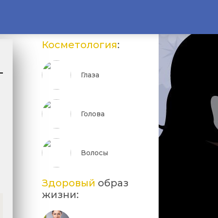
Косметология
:
Глаза
Голова
Волосы
Здоровый
образ
жизни: