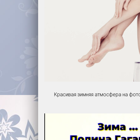
Красивая зимняя атмосфера на фото