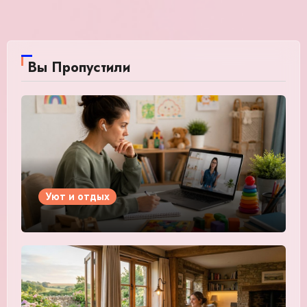
Вы Пропустили
Уют и отдых