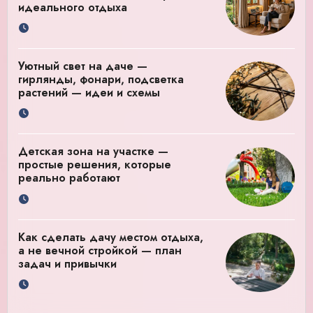
идеального отдыха
Уютный свет на даче —
гирлянды, фонари, подсветка
растений — идеи и схемы
Детская зона на участке —
простые решения, которые
реально работают
Как сделать дачу местом отдыха,
а не вечной стройкой — план
задач и привычки