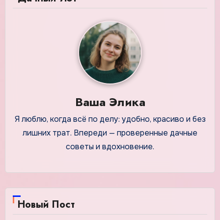
Ваша Элика
Я люблю, когда всё по делу: удобно, красиво и без
лишних трат. Впереди — проверенные дачные
советы и вдохновение.
Новый Пост