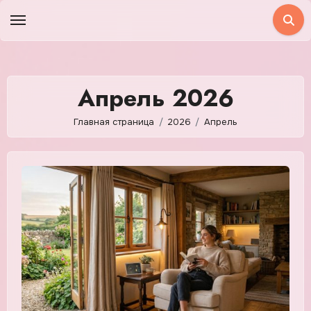
Перейти
к
содержимому
Апрель 2026
Главная страница
2026
Апрель