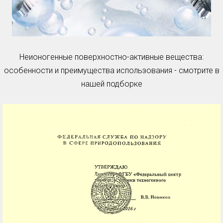
Неионогенные поверхностно-активные вещества:
особенности и преимущества использования - смотрите в
нашей подборке