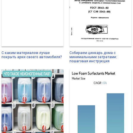
С каким материалом лучше
Собираем цинкарь дома с
покрыть арки своего автомобиля?
минимальными затратами:
пошаговая инструкция