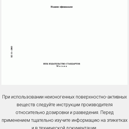
При использовании неионогенных поверхностно-активных
веществ следуйте инструкции производителя
относительно дозировки и разведения. Перед
применением тщательно изучите информацию на этикетках
и в технической документации.