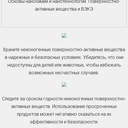
Основы нанохимии и нанотехнологий. Поверхностно-
активные вещества и ВЭКЭ
Храните неионогенные поверхностно-активные вещества
в надежных и безопасных условиях. Убедитесь, что они
недоступны для детей или животных, чтобы избежать
возможных несчастных случаев.
Следите за сроком годности неионогенных поверхностно-
активных веществ. Использование просроченных
продуктов может негативно сказаться на их
эффективности и безопасности.