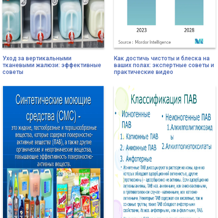
Уход за вертикальными
Как достичь чистоты и блеска на
тканевыми жалюзи: эффективные
ваших полах: экспертные советы и
советы
практические видео