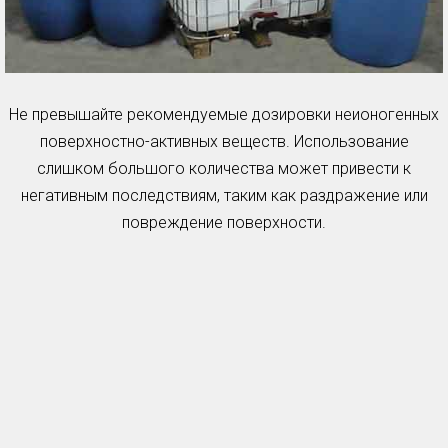
Не превышайте рекомендуемые дозировки неионогенных
поверхностно-активных веществ. Использование
слишком большого количества может привести к
негативным последствиям, таким как раздражение или
повреждение поверхности.