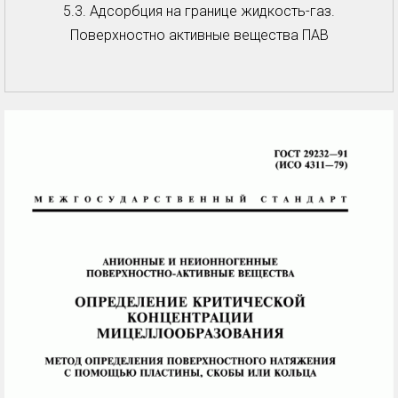
5.3. Адсорбция на границе жидкость-газ.
Поверхностно активные вещества ПАВ