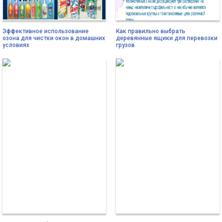
Эффективное использование
Как правильно выбрать
озона для чистки окон в домашних
деревянные ящики для перевозки
условиях
грузов