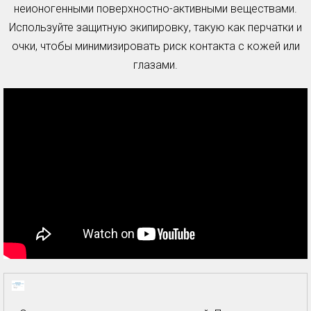
неионогенными поверхностно-активными веществами.
Используйте защитную экипировку, такую как перчатки и
очки, чтобы минимизировать риск контакта с кожей или
глазами.