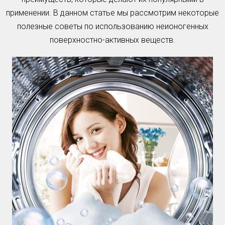
применении. В данном статье мы рассмотрим некоторые
полезные советы по использованию неионогенных
поверхностно-активных веществ.