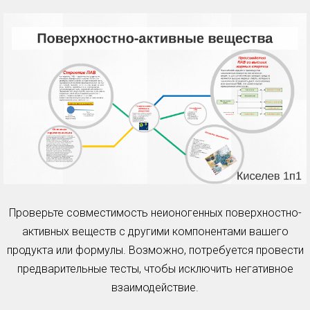
Проверьте совместимость неионогенных поверхностно-
активных веществ с другими компонентами вашего
продукта или формулы. Возможно, потребуется провести
предварительные тесты, чтобы исключить негативное
взаимодействие.