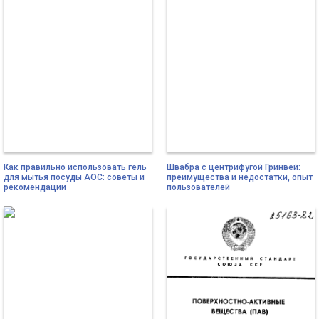
Как правильно использовать гель
Швабра с центрифугой Гринвей:
для мытья посуды АОС: советы и
преимущества и недостатки, опыт
рекомендации
пользователей