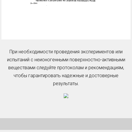
При необходимости проведения экспериментов или
испытаний с неионогенными поверхностно-активными
веществами следуйте протоколам и рекомендациям,
чтобы гарантировать надежные и достоверные
результаты.