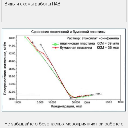
Виды и схемы работы ПАВ
Не забывайте о безопасных мероприятиях при работе с