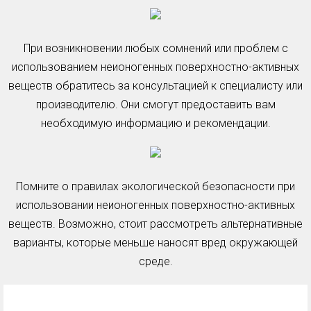
При возникновении любых сомнений или проблем с
использованием неионогенных поверхностно-активных
веществ обратитесь за консультацией к специалисту или
производителю. Они смогут предоставить вам
необходимую информацию и рекомендации.
Помните о правилах экологической безопасности при
использовании неионогенных поверхностно-активных
веществ. Возможно, стоит рассмотреть альтернативные
варианты, которые меньше наносят вред окружающей
среде.