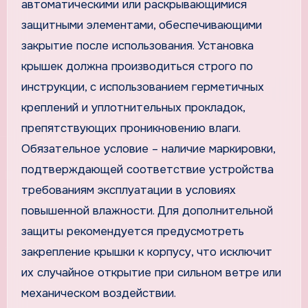
автоматическими или раскрывающимися
защитными элементами, обеспечивающими
закрытие после использования. Установка
крышек должна производиться строго по
инструкции, с использованием герметичных
креплений и уплотнительных прокладок,
препятствующих проникновению влаги.
Обязательное условие – наличие маркировки,
подтверждающей соответствие устройства
требованиям эксплуатации в условиях
повышенной влажности. Для дополнительной
защиты рекомендуется предусмотреть
закрепление крышки к корпусу, что исключит
их случайное открытие при сильном ветре или
механическом воздействии.