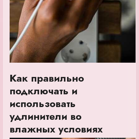
Как правильно
подключать и
использовать
удлинители во
влажных условиях