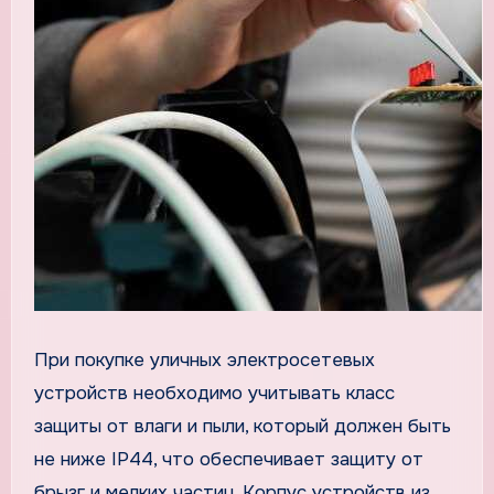
При покупке уличных электросетевых
устройств необходимо учитывать класс
защиты от влаги и пыли, который должен быть
не ниже IP44, что обеспечивает защиту от
брызг и мелких частиц. Корпус устройств из