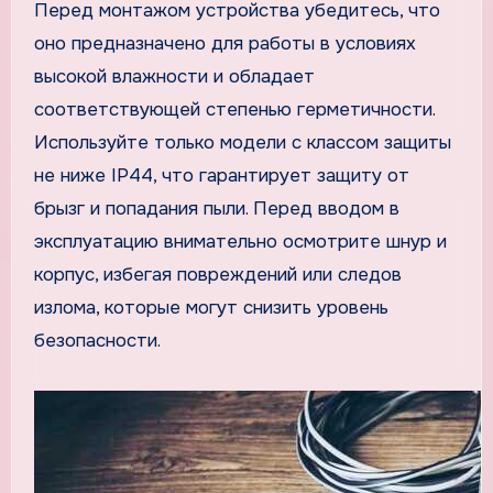
Перед монтажом устройства убедитесь, что
оно предназначено для работы в условиях
высокой влажности и обладает
соответствующей степенью герметичности.
Используйте только модели с классом защиты
не ниже IP44, что гарантирует защиту от
брызг и попадания пыли. Перед вводом в
эксплуатацию внимательно осмотрите шнур и
корпус, избегая повреждений или следов
излома, которые могут снизить уровень
безопасности.