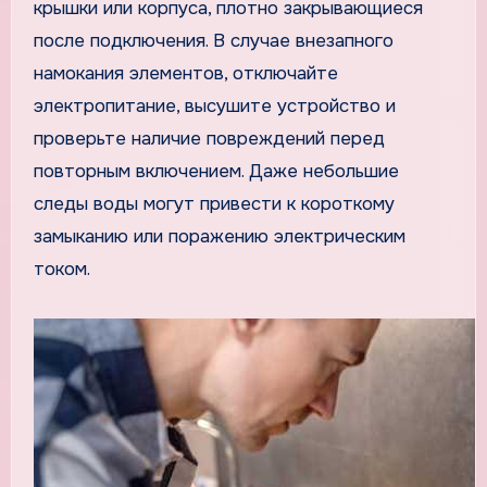
крышки или корпуса, плотно закрывающиеся
после подключения. В случае внезапного
намокания элементов, отключайте
электропитание, высушите устройство и
проверьте наличие повреждений перед
повторным включением. Даже небольшие
следы воды могут привести к короткому
замыканию или поражению электрическим
током.