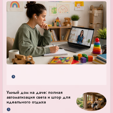
Умный дом на даче: полная
автоматизация света и штор для
идеального отдыха