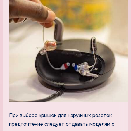
При выборе крышек для наружных розеток
предпочтение следует отдавать моделям с