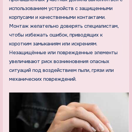
использованием устройств с защищенными
корпусами и качественными контактами.
Монтаж желательно доверять специалистам,
чтобы избежать ошибок, приводящих к
коротким замыканиям или искрениям.
Незащищённые или поврежденные элементы
увеличивают риск возникновения опасных
ситуаций под воздействием пыли, грязи или
механических повреждений.