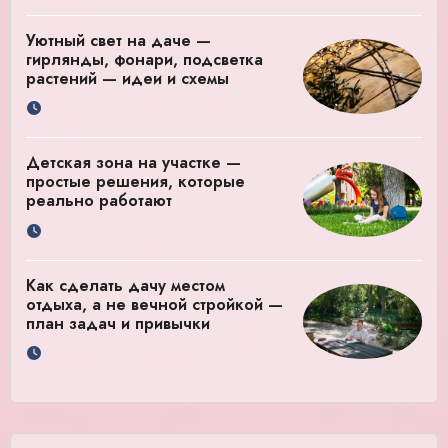
Уютный свет на даче —
гирлянды, фонари, подсветка
растений — идеи и схемы
Детская зона на участке —
простые решения, которые
реально работают
Как сделать дачу местом
отдыха, а не вечной стройкой —
план задач и привычки