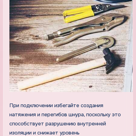
При подключении избегайте создания
натяжения и перегибов шнура, поскольку это
способствует разрушению внутренней
изоляции и снижает уровень