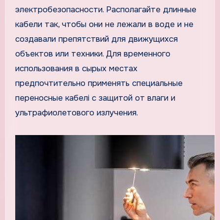
электробезопасности. Располагайте длинные
кабели так, чтобы они не лежали в воде и не
создавали препятствий для движущихся
объектов или техники. Для временного
использования в сырых местах
предпочтительно применять специальные
переносные кабелі с защитой от влаги и
ультрафиолетового излучения.