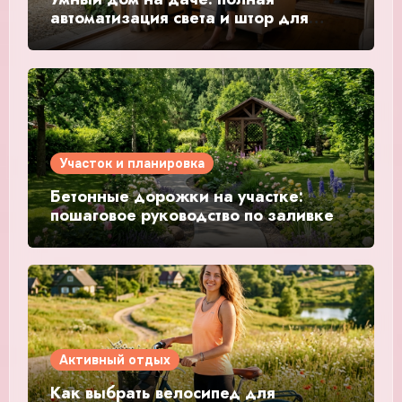
автоматизация света и штор для
идеального отдыха
Участок и планировка
Бетонные дорожки на участке:
пошаговое руководство по заливке
Активный отдых
Как выбрать велосипед для