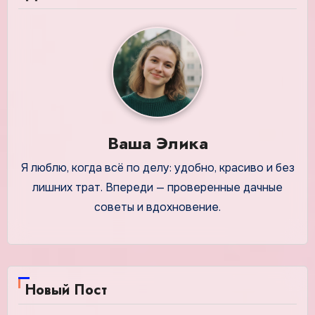
Ваша Элика
Я люблю, когда всё по делу: удобно, красиво и без
лишних трат. Впереди — проверенные дачные
советы и вдохновение.
Новый Пост