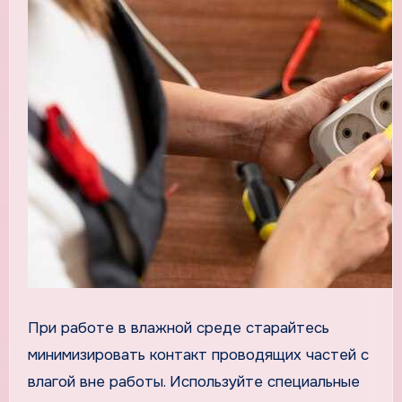
При работе в влажной среде старайтесь
минимизировать контакт проводящих частей с
влагой вне работы. Используйте специальные