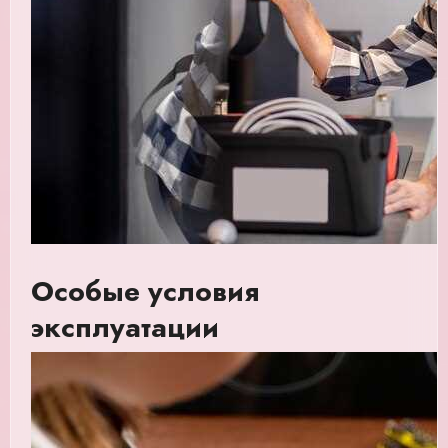
Особые условия
эксплуатации