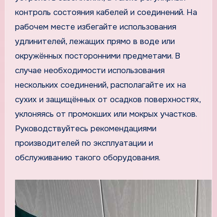
контроль состояния кабелей и соединений. На
рабочем месте избегайте использования
удлинителей, лежащих прямо в воде или
окружённых посторонними предметами. В
случае необходимости использования
нескольких соединений, располагайте их на
сухих и защищённых от осадков поверхностях,
уклоняясь от промокших или мокрых участков.
Руководствуйтесь рекомендациями
производителей по эксплуатации и
обслуживанию такого оборудования.