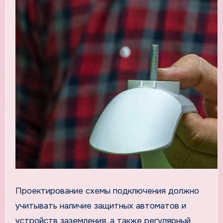
Проектирование схемы подключения должно
учитывать наличие защитных автоматов и
устройств заземления, а также регулярный